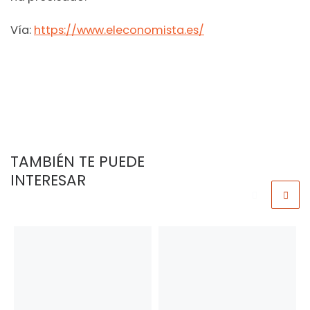
Vía:
https://www.eleconomista.es/
TAMBIÉN TE PUEDE
INTERESAR