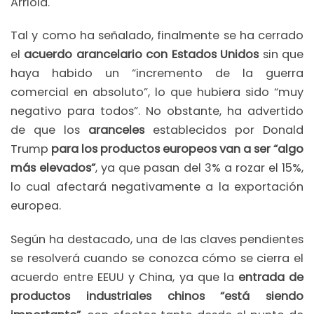
Arriola.
Tal y como ha señalado, finalmente se ha cerrado
el
acuerdo arancelario con Estados Unidos
sin que
haya habido un “incremento de la guerra
comercial en absoluto”, lo que hubiera sido “muy
negativo para todos”. No obstante, ha advertido
de que los
aranceles
establecidos por Donald
Trump
para los productos europeos van a ser “algo
más elevados”
, ya que pasan del 3% a rozar el 15%,
lo cual afectará negativamente a la exportación
europea.
Según ha destacado, una de las claves pendientes
se resolverá cuando se conozca cómo se cierra el
acuerdo entre EEUU y China, ya que la
entrada de
productos industriales chinos “está siendo