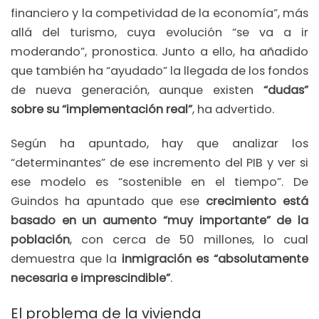
financiero y la competividad de la economía”, más
allá del turismo, cuya evolución “se va a ir
moderando”, pronostica. Junto a ello, ha añadido
que también ha “ayudado” la llegada de los fondos
de nueva generación, aunque existen
“dudas”
sobre su “implementación real”
, ha advertido.
Según ha apuntado, hay que analizar los
“determinantes” de ese incremento del PIB y ver si
ese modelo es “sostenible en el tiempo”. De
Guindos ha apuntado que ese
crecimiento está
basado en un aumento “muy importante” de la
población
, con cerca de 50 millones, lo cual
demuestra que la
inmigración es “absolutamente
necesaria e imprescindible”
.
El problema de la vivienda