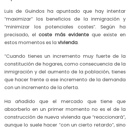
Luis de Guindos ha apuntado que hay intentar
“maximizar” los beneficios de la inmigración y
“minimizar los potenciales costes”. Según ha
precisado, el
coste más evidente
que existe en
estos momentos es la
vivienda
.
“Cuando tienes un incremento muy fuerte de la
constitución de hogares, como consecuencia de la
inmigración y del aumento de la población, tienes
que hacer frente a ese incremento de la demanda
con un incremento de la oferta.
Ha añadido que el mercado que tiene que
absorberlo en un primer momento no es el de la
construcción de nueva vivienda que “reaccionará”,
aunque lo suele hacer “con un cierto retardo”, sino