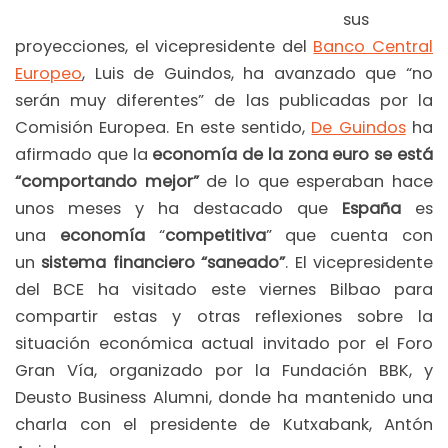
sus
proyecciones, el vicepresidente del
Banco Central
Europeo
, Luis de Guindos, ha avanzado que “no
serán muy diferentes” de las publicadas por la
Comisión Europea. En este sentido,
De Guindos
ha
afirmado que la
economía de la zona euro se está
“comportando mejor”
de lo que esperaban hace
unos meses y ha destacado que
España
es
una
economía
“
competitiva
” que cuenta con
un
sistema financiero “saneado”
. El vicepresidente
del BCE ha visitado este viernes Bilbao para
compartir estas y otras reflexiones sobre la
situación económica actual invitado por el Foro
Gran Vía, organizado por la Fundación BBK, y
Deusto Business Alumni, donde ha mantenido una
charla con el presidente de Kutxabank, Antón