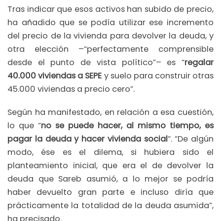
Tras indicar que esos activos han subido de precio,
ha añadido que se podía utilizar ese incremento
del precio de la vivienda para devolver la deuda, y
otra elección –“perfectamente comprensible
desde el punto de vista político”– es “
regalar
40.000 viviendas a SEPE
y suelo para construir otras
45.000 viviendas a precio cero”.
Según ha manifestado, en relación a esa cuestión,
lo que “
no se puede hacer, al mismo tiempo, es
pagar la deuda y hacer vivienda social
“. “De algún
modo, ése es el dilema, si hubiera sido el
planteamiento inicial, que era el de devolver la
deuda que Sareb asumió, a lo mejor se podría
haber devuelto gran parte e incluso diría que
prácticamente la totalidad de la deuda asumida”,
ha precisado.