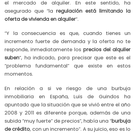
el mercado de alquiler. En este sentido, ha
asegurado que “la
regulación está limitando la
oferta de vivienda en alquiler
“.
“Y la consecuencia es que, cuando tienes un
incremento fuerte de demanda y la oferta no te
responde, inmediatamente los
precios del alquiler
suben
“, ha indicado, para precisar que este es el
“problema fundamental” que existe en estos
momentos.
En relación a si ve riesgo de una burbuja
inmobiliaria en España, Luis de Guindos ha
apuntado que la situación que se vivió entre el año
2008 y 2011 es diferente porque, además de una
subida “muy fuerte” de precios”, había una “
burbuja
de crédito
, con un incremento”. A su juicio, eso es lo