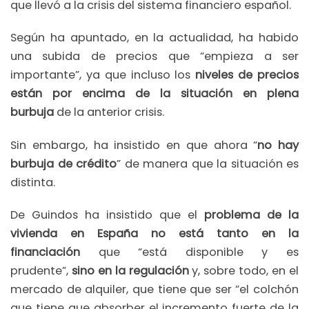
que llevó a la crisis del sistema financiero español.
Según ha apuntado, en la actualidad, ha habido
una subida de precios que “empieza a ser
importante”, ya que incluso los
niveles de precios
están por encima de la situación en plena
burbuja
de la anterior crisis.
Sin embargo, ha insistido en que ahora “
no hay
burbuja de crédito
” de manera que la situación es
distinta.
De Guindos ha insistido que el
problema de la
vivienda en España no está tanto en la
financiación
que “está disponible y es
prudente”,
sino en la regulación
y, sobre todo, en el
mercado de alquiler, que tiene que ser “el colchón
que tiene que absorber el incremento fuerte de la