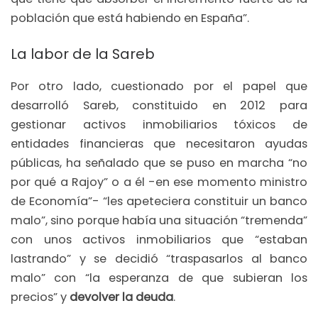
población que está habiendo en España”.
La labor de la Sareb
Por otro lado, cuestionado por el papel que
desarrolló Sareb, constituido en 2012 para
gestionar activos inmobiliarios tóxicos de
entidades financieras que necesitaron ayudas
públicas, ha señalado que se puso en marcha “no
por qué a Rajoy” o a él -en ese momento ministro
de Economía”- “les apeteciera constituir un banco
malo”, sino porque había una situación “tremenda”
con unos activos inmobiliarios que “estaban
lastrando” y se decidió “traspasarlos al banco
malo” con “la esperanza de que subieran los
precios” y
devolver la deuda
.