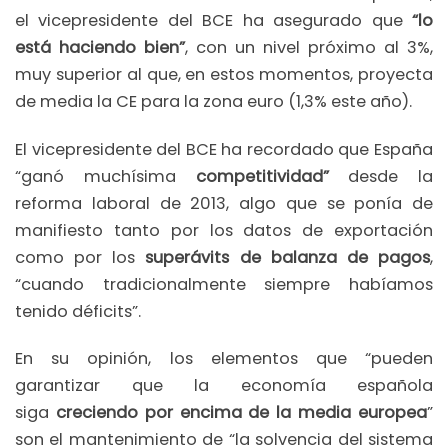
el vicepresidente del BCE ha asegurado que
“lo
está haciendo bien”
, con un nivel próximo al 3%,
muy superior al que, en estos momentos, proyecta
de media la CE para la zona euro (1,3% este año).
El vicepresidente del BCE ha recordado que España
“ganó muchísima
competitividad”
desde la
reforma laboral de 2013, algo que se ponía de
manifiesto tanto por los datos de exportación
como por los
superávits de balanza de pagos
,
“cuando tradicionalmente siempre habíamos
tenido déficits”.
En su opinión, los elementos que “pueden
garantizar que la economía española
siga
creciendo por encima de la media europea
”
son el mantenimiento de “la solvencia del sistema