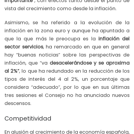
importante”
, con efectos tanto desde el punto de
vista del crecimiento como desde la inflación.
Asimismo, se ha referido a la evolución de la
inflación en la zona euro y aunque ha apuntado a
que la que más le preocupa es la
inflación del
sector servicios
, ha remarcado en que en general
hay “buenas noticias” sobre las perspectivas de
inflación, que “va
desacelerándose y se aproxima
al 2%”
, lo que ha redundado en la reducción de los
tipos de interés del 4 al 2%, un porcentaje que
considera “adecuado”, por lo que en sus últimas
tres sesiones el Consejo no ha anunciado nuevos
descensos.
Competitividad
En alusión al crecimiento de la economía española,