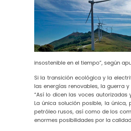
insostenible en el tiempo”, según ap
Si la transición ecológica y la elec
las energías renovables, la guerra y
“Así lo dicen las voces autorizadas
La única solución posible, la única
petróleo rusos, así como de los com
enormes posibilidades por la calidad