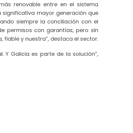
más renovable entre en el sistema
a significativa mayor generación que
ando siempre la conciliación con el
de permisos con garantías, pero sin
 fiable y nuestra”, destaca el sector.
 Y Galicia es parte de la solución”,