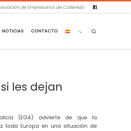
ociación de Empresarios de Culleredo
Search
NOTICIAS
CONTACTO
si les dejan
alicia (EGA) advierte de que la
 a toda Europa en una situación de