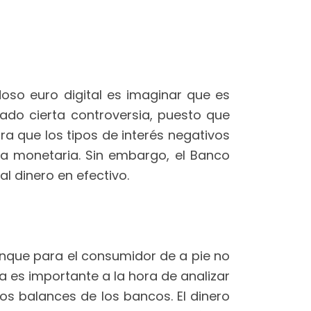
so euro digital es imaginar que es
ado cierta controversia, puesto que
ra que los tipos de interés negativos
ca monetaria. Sin embargo, el Banco
l dinero en efectivo.
Aunque para el consumidor de a pie no
a es importante a la hora de analizar
os balances de los bancos. El dinero