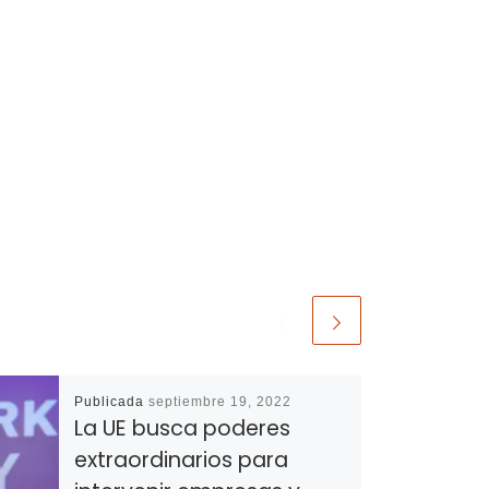
Publicada
septiembre 19, 2022
La UE busca poderes
extraordinarios para