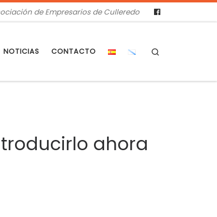
ociación de Empresarios de Culleredo
Search
NOTICIAS
CONTACTO
ntroducirlo ahora