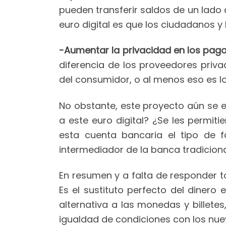
pueden transferir saldos de un lado 
euro digital es que los ciudadanos y
-Aumentar la privacidad en los pago
diferencia de los proveedores priva
del consumidor, o al menos eso es lo
No obstante, este proyecto aún se 
a este euro digital? ¿Se les permiti
esta cuenta bancaria el tipo de 
intermediador de la banca tradicion
En resumen y a falta de responder 
Es el sustituto perfecto del dinero
alternativa a las monedas y billete
igualdad de condiciones con los nuevos