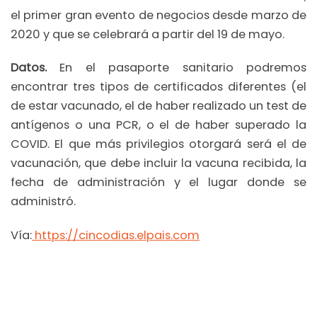
el primer gran evento de negocios desde marzo de
2020 y que se celebrará a partir del 19 de mayo.
Datos.
En el pasaporte sanitario podremos
encontrar tres tipos de certificados diferentes (el
de estar vacunado, el de haber realizado un test de
antígenos o una PCR, o el de haber superado la
COVID. El que más privilegios otorgará será el de
vacunación, que debe incluir la vacuna recibida, la
fecha de administración y el lugar donde se
administró.
Vía:
https://cincodias.elpais.com