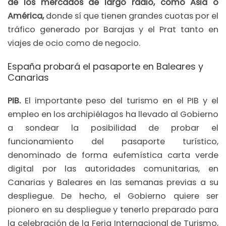
de los mercados de largo radio, como Asia o
América,
donde sí que tienen grandes cuotas por el
tráfico generado por Barajas y el Prat tanto en
viajes de ocio como de negocio.
España probará el pasaporte en Baleares y
Canarias
PIB.
El importante peso del turismo en el PIB y el
empleo en los archipiélagos ha llevado al Gobierno
a sondear la posibilidad de probar el
funcionamiento del pasaporte turístico,
denominado de forma eufemística carta verde
digital por las autoridades comunitarias, en
Canarias y Baleares en las semanas previas a su
despliegue. De hecho, el Gobierno quiere ser
pionero en su despliegue y tenerlo preparado para
la celebración de la Feria Internacional de Turismo,