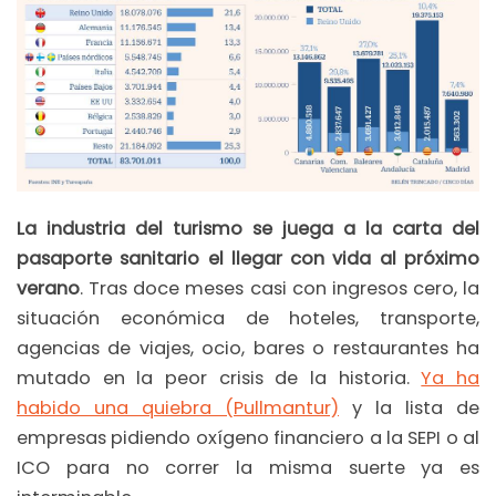
La industria del turismo se juega a la carta del
pasaporte sanitario el llegar con vida al próximo
verano
. Tras doce meses casi con ingresos cero, la
situación económica de hoteles, transporte,
agencias de viajes, ocio, bares o restaurantes ha
mutado en la peor crisis de la historia.
Ya ha
habido una quiebra (Pullmantur)
y la lista de
empresas pidiendo oxígeno financiero a la SEPI o al
ICO para no correr la misma suerte ya es