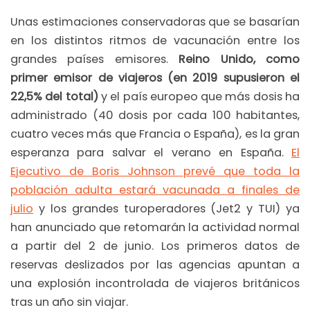
Unas estimaciones conservadoras que se basarían
en los distintos ritmos de vacunación entre los
grandes países emisores.
Reino Unido, como
primer emisor de viajeros (en 2019 supusieron el
22,5% del total)
y el país europeo que más dosis ha
administrado (40 dosis por cada 100 habitantes,
cuatro veces más que Francia o España), es la gran
esperanza para salvar el verano en España.
El
Ejecutivo de Boris Johnson prevé que toda la
población adulta estará vacunada a finales de
julio
y los grandes turoperadores (Jet2 y TUI) ya
han anunciado que retomarán la actividad normal
a partir del 2 de junio. Los primeros datos de
reservas deslizados por las agencias apuntan a
una explosión incontrolada de viajeros británicos
tras un año sin viajar.