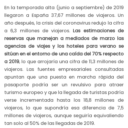
En la temporada alta (junio a septiembre) de 2019
llegaron a España 37,67 millones de viajeros. Un
año después, la crisis del coronavirus redujo la cifra
a 6,3 millones de viajeros.
Las estimaciones de
reservas que manejan a mediados de marzo las
agencias de viajes y los hoteles para verano se
sitúan en el entorno de una caída del 70% respecto
a 2019
, lo que arrojaría una cifra de 11,3 millones de
viajeros. Las fuentes empresariales consultadas
apuntan que una puesta en marcha rápida del
pasaporte podría ser un revulsivo para atraer
turismo europeo y que la llegada de turistas podría
verse incrementada hasta los 18,8 millones de
viajeros, lo que supondría esa diferencia de 7,5
millones de viajeros, aunque seguiría equivaliendo
tan solo al 50% de las llegadas de 2019.