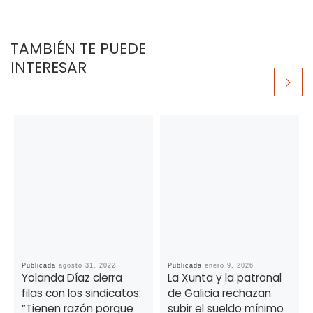
TAMBIÉN TE PUEDE
INTERESAR
Publicada
agosto 31, 2022
Publicada
enero 9, 2026
Yolanda Díaz cierra
La Xunta y la patronal
filas con los sindicatos:
de Galicia rechazan
“Tienen razón porque
subir el sueldo mínimo