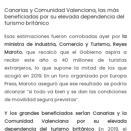
Canarias y Comunidad Valenciana, las más
beneficiadas por su elevada dependencia del
turismo británico
Esas estimaciones fueron corrobadas ayer por
la
ministra de Industria, Comercio y Turismo, Reyes
Maroto
, que recalcó que el Gobierno aspira a
recibir este año a 40 millones de turistas
extranjeros, lo que supone la mitad de los que
acogió en 2019. En un foro organizado por Europa
Press, Maroto aseguró que ese resultado se podría
alcanzar “si todo va bien y se dan las condiciones
de movilidad segura previstas”.
Y los grandes beneficiados serían Canarias y la
Comunidad Valenciana por su elevada
dependencia del turismo británico
. En 2019, el