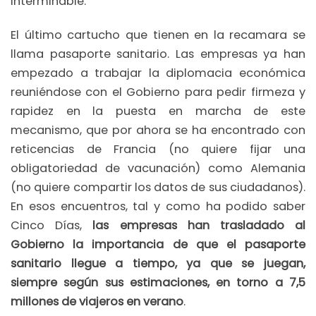
interminable.
El último cartucho que tienen en la recamara se
llama pasaporte sanitario. Las empresas ya han
empezado a trabajar la diplomacia económica
reuniéndose con el Gobierno para pedir firmeza y
rapidez en la puesta en marcha de este
mecanismo, que por ahora se ha encontrado con
reticencias de Francia (no quiere fijar una
obligatoriedad de vacunación) como Alemania
(no quiere compartir los datos de sus ciudadanos).
En esos encuentros, tal y como ha podido saber
Cinco Días,
las empresas han trasladado al
Gobierno la importancia de que el pasaporte
sanitario llegue a tiempo, ya que se juegan,
siempre según sus estimaciones, en torno a 7,5
millones de viajeros en verano
.