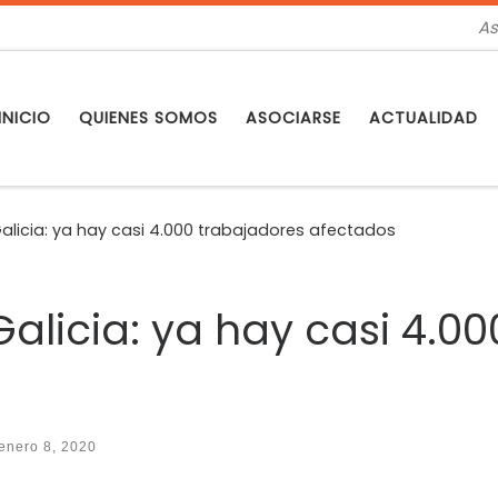
As
INICIO
QUIENES SOMOS
ASOCIARSE
ACTUALIDAD
alicia: ya hay casi 4.000 trabajadores afectados
alicia: ya hay casi 4.0
enero 8, 2020