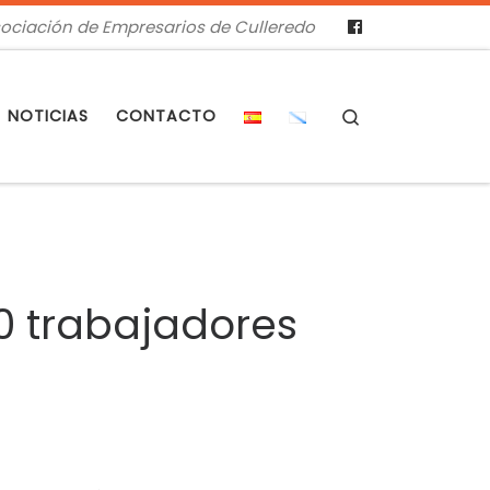
ociación de Empresarios de Culleredo
Search
NOTICIAS
CONTACTO
00 trabajadores