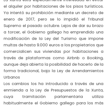
el alquiler por habitaciones de los pisos turísticos.
Ya intentó su prohibición mediante un decreto de
enero de 2017, pero se lo impidió el Tribunal
Supremo el pasado octubre. Lejos de dar su brazo
a torcer, el Gobierno gallego ha emprendido una
modificación de la Ley del Turismo que impone
multas de hasta 9.000 euros a los propietarios que
comercialicen sus viviendas por habitaciones a
través de plataformas como Airbnb o Booking,
aunque deja abierta la posibilidad de hacerlo de la
forma tradicional, bajo la Ley de Arrendamientos
Urbanos
Los cambios los ha introducido a través de una
enmienda a la Ley de Presupuestos de la Xunta,
cuya tramitación parlamentaria utiliza
habitualmente el Gobierno gallego para los más