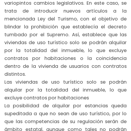
variopintos cambios legislativos. En este caso, se
trata de introducir nuevos artículos a la
mencionada Ley del Turismo, con el objetivo de
blindar la prohibición que establecía el decreto
tumbado por el Supremo. Así, establece que las
viviendas de uso turístico solo se podrán alquilar
por la totalidad del inmueble, lo que excluye
contratos por habitaciones o la coincidencia
dentro de la vivienda de usuarios con contratos
distintos.
Las viviendas de uso turístico solo se podrán
alquilar por la totalidad del inmueble, lo que
excluye contratos por habitaciones
La posibilidad de alquilar por estancias queda
supeditada a que no sean de uso turístico, por lo
que las competencias de su regulación serán de
ámbito estatal, aunque como tales no podrán