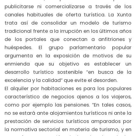
publicitarse ni comercializarse a través de los
canales habituales de oferta turística. La Xunta
trata así de consolidar un modelo de turismo
tradicional frente a la irrupción en los últimos años
de los portales que conectan a anfitriones y
huéspedes. El grupo parlamentario popular
argumenta en la exposición de motivos de su
enmienda que su objetivo es establecer un
desarrollo turístico sostenible “en busca de la
excelencia y la calidad” que evite el desorden.
El alquiler por habitaciones es para los populares
característico de negocios ajenos a los viajeros,
como por ejemplo las pensiones. “En tales casos,
no se estará ante alojamientos turísticos ni ante la
prestación de servicios turísticos amparados por
la normativa sectorial en materia de turismo, y en