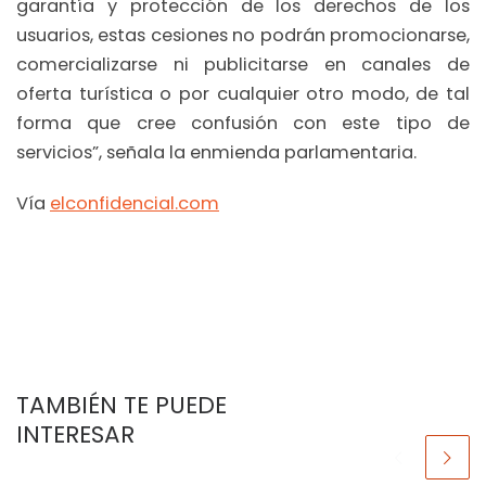
garantía y protección de los derechos de los
usuarios, estas cesiones no podrán promocionarse,
comercializarse ni publicitarse en canales de
oferta turística o por cualquier otro modo, de tal
forma que cree confusión con este tipo de
servicios”, señala la enmienda parlamentaria.
Vía
elconfidencial.com
TAMBIÉN TE PUEDE
INTERESAR