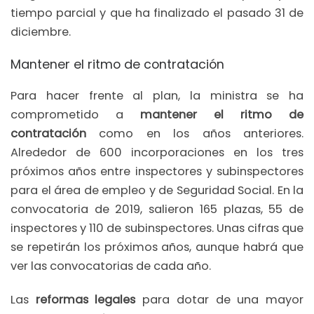
tiempo parcial y que ha finalizado el pasado 31 de
diciembre.
Mantener el ritmo de contratación
Para hacer frente al plan, la ministra se ha
comprometido a
mantener el ritmo de
contratación
como en los años anteriores.
Alrededor de 600 incorporaciones en los tres
próximos años entre inspectores y subinspectores
para el área de empleo y de Seguridad Social. En la
convocatoria de 2019, salieron 165 plazas, 55 de
inspectores y 110 de subinspectores. Unas cifras que
se repetirán los próximos años, aunque habrá que
ver las convocatorias de cada año.
Las
reformas legales
para dotar de una mayor