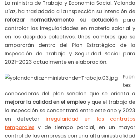
La ministra de Trabajo y Economía Social, Yolanda
Díaz, ha trasladado a la Inspección su intención de
reforzar normativamente su actuación
para
controlar las irregularidades en materia salarial y
en los despidos colectivos. Unos cambios que se
ampararán dentro del Plan Estratégico de la
Inspección de Trabajo y Seguridad Social para
2021-2023 actualmente en elaboración.
Fuen
tes
conocedoras del plan señalan que se orienta a
mejorar la calidad en el empleo
y que el trabajo de
la Inspección se concentrará entre este año y 2023
en detectar
irregularidad en los contratos
temporales
y de tiempo parcial, en un mayor
control de las empresas con una alta siniestralidad