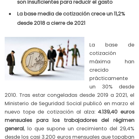
son insuficientes para reducir el gasto
La base media de cotización crece un 11,2%
desde 2018 a cierre de 2021
La base de
cotización
máxima han
crecido
prácticamente
un 30% desde
2010. Tras estar congeladas desde 2019 a 2021, el
Ministerio de Seguridad Social publicó en marzo el
nuevo tope de cotización al alza:
4.139,40 euros
mensuales para los trabajadores del régimen
general
, lo que supone un crecimiento del 29,4%
desde los casi 3.200 euros mensuales que topaban