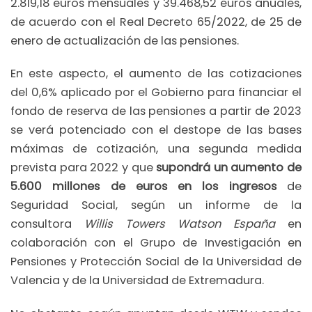
2.819,18 euros mensuales y 39.468,52 euros anuales,
de acuerdo con el Real Decreto 65/2022, de 25 de
enero de actualización de las pensiones.
En este aspecto, el aumento de las cotizaciones
del 0,6% aplicado por el Gobierno para financiar el
fondo de reserva de las pensiones a partir de 2023
se verá potenciado con el destope de las bases
máximas de cotización, una segunda medida
prevista para 2022 y que
supondrá un aumento de
5.600 millones de euros en los ingresos
de
Seguridad Social, según un informe de la
consultora
Willis Towers Watson España
en
colaboración con el Grupo de Investigación en
Pensiones y Protección Social de la Universidad de
Valencia y de la Universidad de Extremadura.