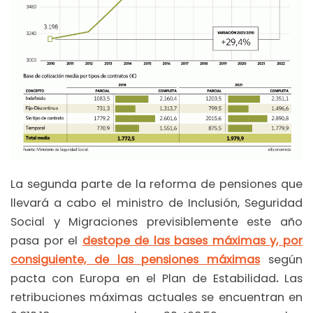
La segunda parte de la reforma de pensiones que
llevará a cabo el ministro de Inclusión, Seguridad
Social y Migraciones previsiblemente este año
pasa por el
destope de las bases máximas y, por
consiguiente, de las pensiones máximas
según
pacta con Europa en el Plan de Estabilidad
.
Las
retribuciones máximas actuales se encuentran en