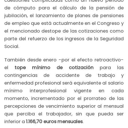
cuestiones complicadas como un nuevo periodo
de cómputo para el cálculo de la pensión de
jubilación, el lanzamiento de planes de pensiones
de empleo que está actualmente en el Congreso y
el mencionado destope de las cotizaciones como
parte del refuerzo de los ingresos de la Seguridad
Social.
También desde enero -por el efecto retroactivo-
el
tope mínimo de cotización
para las
contingencias de accidente de trabajo y
enfermedad profesional será equivalente al salario
mínimo interprofesional vigente en cada
momento, incrementado por el prorrateo de las
percepciones de vencimiento superior al mensual
que perciba el trabajador, sin que pueda ser
inferior a
1.166,70 euros mensuales
.