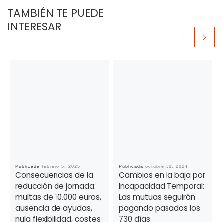
TAMBIÉN TE PUEDE
INTERESAR
Publicada
febrero 5, 2025
Publicada
octubre 18, 2024
Consecuencias de la
Cambios en la baja por
reducción de jornada:
Incapacidad Temporal:
multas de 10.000 euros,
Las mutuas seguirán
ausencia de ayudas,
pagando pasados los
nula flexibilidad, costes
730 días