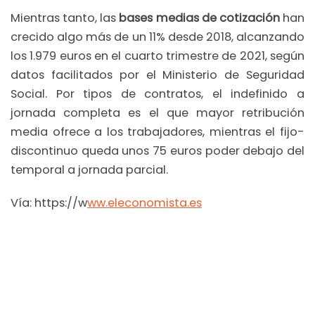
Mientras tanto, las
bases medias de cotización
han
crecido algo más de un 11% desde 2018, alcanzando
los 1.979 euros en el cuarto trimestre de 2021, según
datos facilitados por el Ministerio de Seguridad
Social. Por tipos de contratos, el indefinido a
jornada completa es el que mayor retribución
media ofrece a los trabajadores, mientras el fijo-
discontinuo queda unos 75 euros poder debajo del
temporal a jornada parcial.
Vía: https://w
ww.eleconomista.es