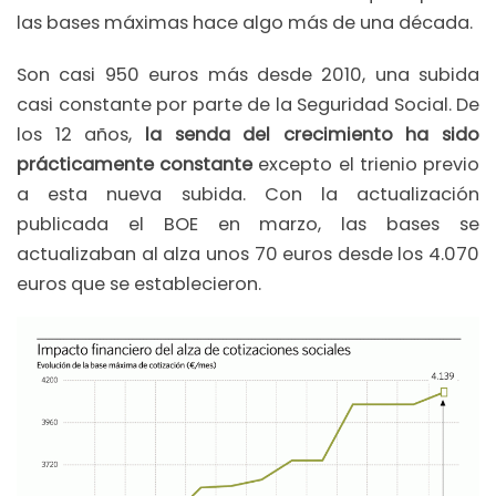
las bases máximas hace algo más de una década.
Son casi 950 euros más desde 2010, una subida
casi constante por parte de la Seguridad Social. De
los 12 años,
la senda del crecimiento ha sido
prácticamente constante
excepto el trienio previo
a esta nueva subida. Con la actualización
publicada el BOE en marzo, las bases se
actualizaban al alza unos 70 euros desde los 4.070
euros que se establecieron.