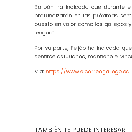
Barbón ha indicado que durante e
profundizarán en las próximas sem
puesto en valor como los gallegos y 
lengua”.
Por su parte, Feijóo ha indicado qu
sentirse asturianos, mantiene el vincu
Vía:
https://www.elcorreogallego.es
TAMBIÉN TE PUEDE INTERESAR