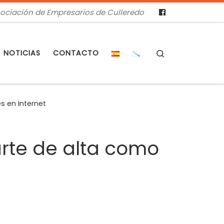
ociación de Empresarios de Culleredo
Search
NOTICIAS
CONTACTO
s en Internet
arte de alta como