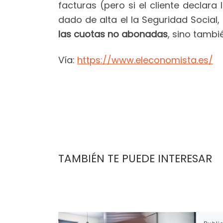
facturas (pero si el cliente declara
dado de alta el la Seguridad Social,
las cuotas no abonadas
, sino tambi
Vía:
https://www.eleconomista.es/
TAMBIÉN TE PUEDE INTERESAR