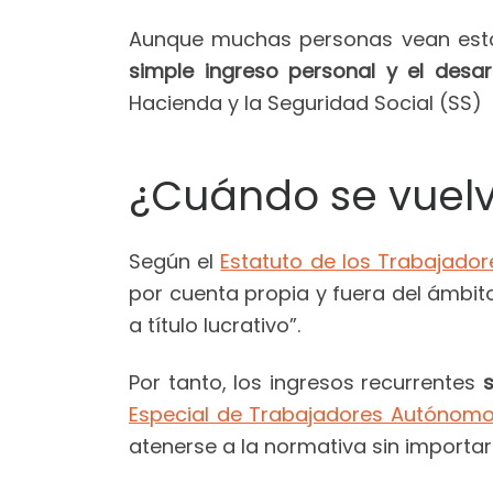
Aunque muchas personas vean esta
simple ingreso personal y el desar
Hacienda y la Seguridad Social (SS)
¿Cuándo se vuelve
Según el
Estatuto de los Trabajador
por cuenta propia y fuera del ámbit
a título lucrativo”.
Por tanto, los ingresos recurrentes
Especial de Trabajadores Autónom
atenerse a la normativa sin importar