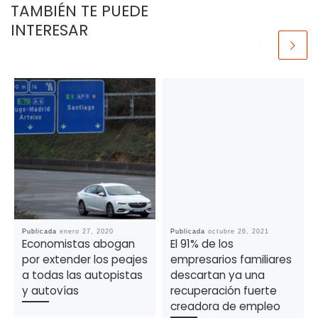
TAMBIÉN TE PUEDE
INTERESAR
Publicada
enero 27, 2020
Publicada
octubre 26, 2021
Economistas abogan
El 91% de los
por extender los peajes
empresarios familiares
a todas las autopistas
descartan ya una
y autovías
recuperación fuerte
creadora de empleo