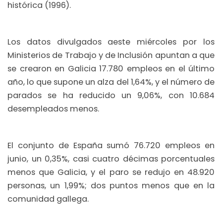
histórica (1996).
Los datos divulgados aeste miércoles por los
Ministerios de Trabajo y de Inclusión apuntan a que
se crearon en Galicia 17.780 empleos en el último
año, lo que supone un alza del 1,64%, y el número de
parados se ha reducido un 9,06%, con 10.684
desempleados menos.
El conjunto de España sumó 76.720 empleos en
junio, un 0,35%, casi cuatro décimas porcentuales
menos que Galicia, y el paro se redujo en 48.920
personas, un 1,99%; dos puntos menos que en la
comunidad gallega.