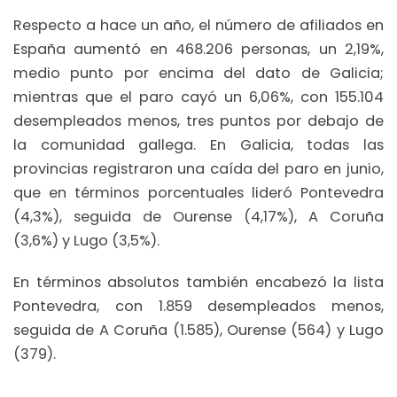
Respecto a hace un año, el número de afiliados en
España aumentó en 468.206 personas, un 2,19%,
medio punto por encima del dato de Galicia;
mientras que el paro cayó un 6,06%, con 155.104
desempleados menos, tres puntos por debajo de
la comunidad gallega. En Galicia, todas las
provincias registraron una caída del paro en junio,
que en términos porcentuales lideró Pontevedra
(4,3%), seguida de Ourense (4,17%), A Coruña
(3,6%) y Lugo (3,5%).
En términos absolutos también encabezó la lista
Pontevedra, con 1.859 desempleados menos,
seguida de A Coruña (1.585), Ourense (564) y Lugo
(379).