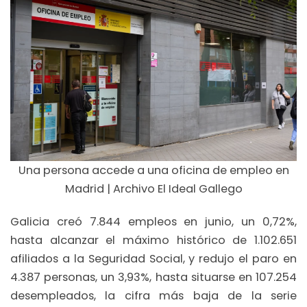
Una persona accede a una oficina de empleo en
Madrid | Archivo El Ideal Gallego
Galicia creó 7.844 empleos en junio, un 0,72%,
hasta alcanzar el máximo histórico de 1.102.651
afiliados a la Seguridad Social, y redujo el paro en
4.387 personas, un 3,93%, hasta situarse en 107.254
desempleados, la cifra más baja de la serie