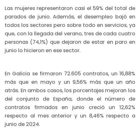
Las mujeres representaron casi el 59% del total de
parados de junio. Además, el desempleo bajó en
todos los sectores pero sobre todo en servicios, ya
que, con la llegada del verano, tres de cada cuatro
personas (74,1%) que dejaron de estar en paro en
junio lo hicieron en ese sector.
En Galicia se firmaron 72.605 contratos, un 16,88%
más que en mayo y un 9,56% más que un año
atrás. En ambos casos, los porcentajes mejoran los
del conjunto de España, donde el número de
contratos firmados en junio creció un 12,62%
respecto al mes anterior y un 8,46% respecto a
junio de 2024.