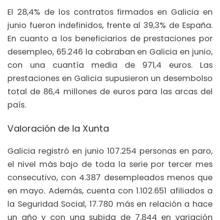
El 28,4% de los contratos firmados en Galicia en
junio fueron indefinidos, frente al 39,3% de España.
En cuanto a los beneficiarios de prestaciones por
desempleo, 65.246 la cobraban en Galicia en junio,
con una cuantía media de 971,4 euros. Las
prestaciones en Galicia supusieron un desembolso
total de 86,4 millones de euros para las arcas del
país.
Valoración de la Xunta
Galicia registró en junio 107.254 personas en paro,
el nivel más bajo de toda la serie por tercer mes
consecutivo, con 4.387 desempleados menos que
en mayo. Además, cuenta con 1.102.651 afiliados a
la Seguridad Social, 17.780 más en relación a hace
un año y con una subida de 7.844 en variación