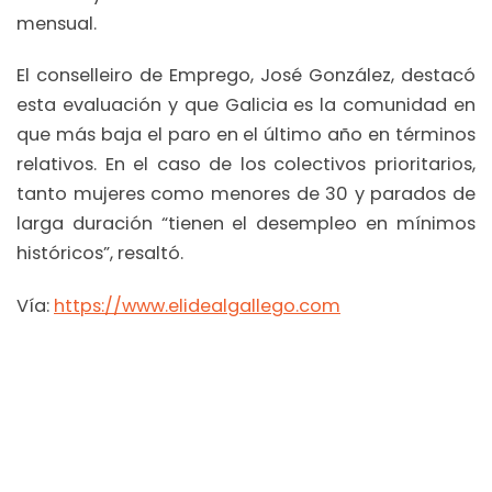
mensual.
El conselleiro de Emprego, José González, destacó
esta evaluación y que Galicia es la comunidad en
que más baja el paro en el último año en términos
relativos. En el caso de los colectivos prioritarios,
tanto mujeres como menores de 30 y parados de
larga duración “tienen el desempleo en mínimos
históricos”, resaltó.
Vía:
https://www.elidealgallego.com