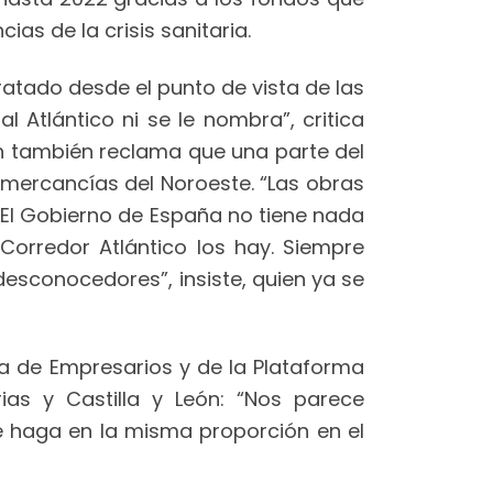
as de la crisis sanitaria.
ratado desde el punto de vista de las
 Atlántico ni se le nombra”, critica
n también reclama que una parte del
mercancías del Noroeste. “Las obras
. El Gobierno de España no tiene nada
Corredor Atlántico los hay. Siempre
desconocedores”, insiste, quien ya se
a de Empresarios y de la Plataforma
ias y Castilla y León: “Nos parece
se haga en la misma proporción en el