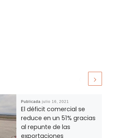
Publicada
julio 16, 2021
El déficit comercial se
reduce en un 51% gracias
al repunte de las
exportaciones