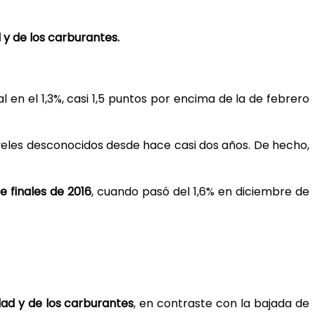
 y de los carburantes.
l en el 1,3%, casi 1,5 puntos por encima de la de febrero
 niveles desconocidos desde hace casi dos años. De hecho,
e finales de 2016
, cuando pasó del 1,6% en diciembre de
dad y de los carburantes
, en contraste con la bajada de