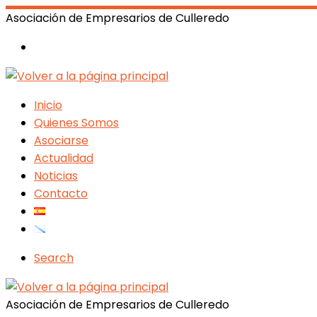
Asociación de Empresarios de Culleredo
Inicio
Quienes Somos
Asociarse
Actualidad
Noticias
Contacto
Search
Asociación de Empresarios de Culleredo