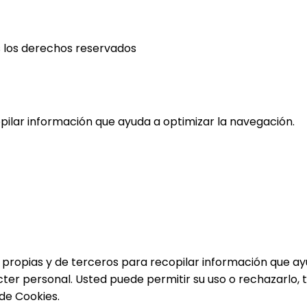
 los derechos reservados
opilar información que ayuda a optimizar la navegación.
 propias y de terceros para recopilar información que ayu
ácter personal. Usted puede permitir su uso o rechazarlo
de Cookies.