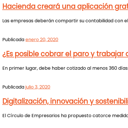
Hacienda creará una aplicación grat
Las empresas deberán compartir su contabilidad con el fi
Publicada
enero 20, 2020
¿Es posible cobrar el paro y trabaja
En primer lugar, debe haber cotizado al menos 360 días 
Publicada
julio 3, 2020
Digitalización, innovación y sostenib
El Círculo de Empresarios ha propuesto catorce medidas