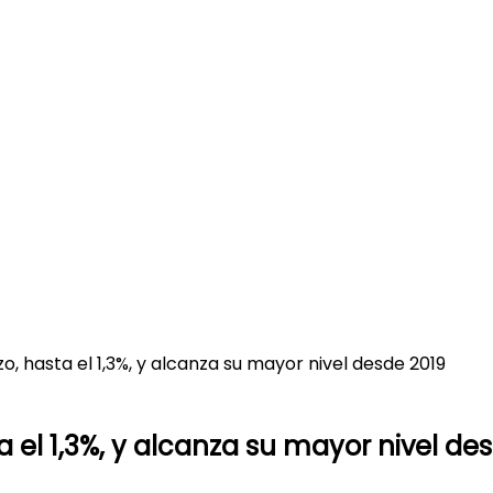
o, hasta el 1,3%, y alcanza su mayor nivel desde 2019
a el 1,3%, y alcanza su mayor nivel de