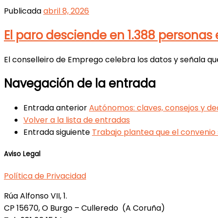
Publicada
abril 8, 2026
El paro desciende en 1.388 personas 
El conselleiro de Emprego celebra los datos y señala que
Navegación de la entrada
Entrada anterior
Autónomos: claves, consejos y de
Volver a la lista de entradas
Entrada siguiente
Trabajo plantea que el convenio 
Aviso Legal
Política de Privacidad
Rúa Alfonso VII, 1.
CP 15670, O Burgo – Culleredo (A Coruña)