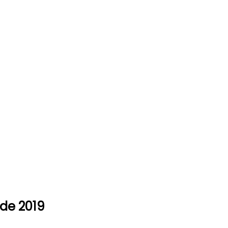
sde 2019