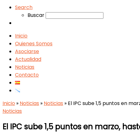
Search
Buscar
Inicio
Quienes Somos
Asociarse
Actualidad
Noticias
Contacto
Inicio
»
Noticias
»
Noticias
»
El IPC sube 1,5 puntos en marz
Noticias
El IPC sube 1,5 puntos en marzo, hast