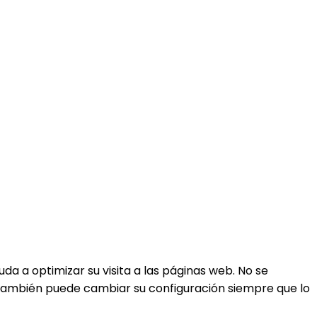
da a optimizar su visita a las páginas web. No se
, también puede cambiar su configuración siempre que lo