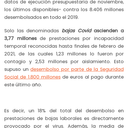
datos de ejecución presupuestaria de noviembre,
los últimos disponibles- contra los 8.406 millones
desembolsados en todo el 2019.
Solo las denominadas
bajas Covid
ascienden a
3,77 millones
de prestaciones por incapacidad
temporal reconocidas hasta finales de febrero de
2021, de las cuales 1,23 millones lo fueron por
contagio y 2,53 millones por aislamiento. Esto
supuso un
desembolso por parte de la Seguridad
Social de 1.800 millones
de euros al pago durante
este último año.
Es decir, un 18% del total del desembolso en
prestaciones de bajas laborales es directamente
provocado por el virus. Además, la media de