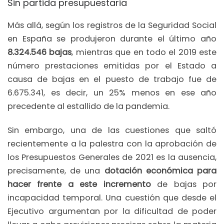
Sin partida presupuestaria
Más allá, según los registros de la Seguridad Social
en España se produjeron durante el último año
8.324.546 bajas
, mientras que en todo el 2019 este
número prestaciones emitidas por el Estado a
causa de bajas en el puesto de trabajo fue de
6.675.341, es decir, un 25% menos en ese año
precedente al estallido de la pandemia.
Sin embargo, una de las cuestiones que saltó
recientemente a la palestra con la aprobación de
los Presupuestos Generales de 2021 es la ausencia,
precisamente, de una
dotación económica para
hacer frente a este incremento
de bajas por
incapacidad temporal. Una cuestión que desde el
Ejecutivo argumentan por la dificultad de poder