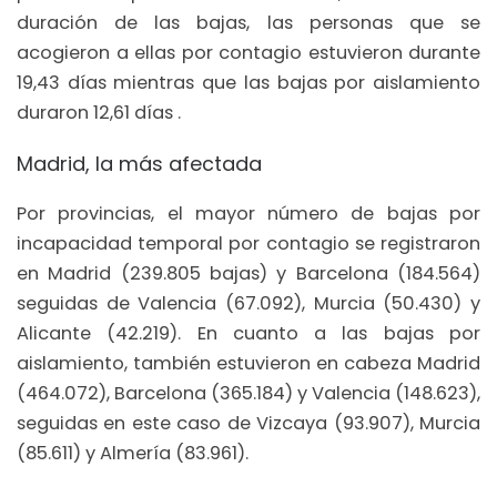
duración de las bajas, las personas que se
acogieron a ellas por contagio estuvieron durante
19,43 días mientras que las bajas por aislamiento
duraron 12,61 días .
Madrid, la más afectada
Por provincias, el mayor número de bajas por
incapacidad temporal por contagio se registraron
en Madrid (239.805 bajas) y Barcelona (184.564)
seguidas de Valencia (67.092), Murcia (50.430) y
Alicante (42.219). En cuanto a las bajas por
aislamiento, también estuvieron en cabeza Madrid
(464.072), Barcelona (365.184) y Valencia (148.623),
seguidas en este caso de Vizcaya (93.907), Murcia
(85.611) y Almería (83.961).