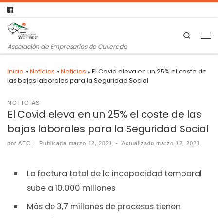
Search
Asociación de Empresarios de Culleredo
Inicio
»
Noticias
»
Noticias
»
El Covid eleva en un 25% el coste de
las bajas laborales para la Seguridad Social
NOTICIAS
El Covid eleva en un 25% el coste de las
bajas laborales para la Seguridad Social
por
AEC
|
Publicada
marzo 12, 2021
-
Actualizado
marzo 12, 2021
La factura total de la incapacidad temporal
sube a 10.000 millones
Más de 3,7 millones de procesos tienen