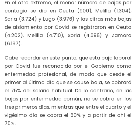
En el otro extremo, el menor número de bajas por
contagio se dio en Ceuta (900), Melilla (1.304),
Soria (3.724) y Lugo (3.976) y las cifras más bajas
de aislamiento por Covid se registraron en Ceuta
(4.202), Melilla (4.710), Soria (4.698) y Zamora
(6.197).
Cabe recordar en este punto, que esta baja laboral
por Covid fue reconocida por el Gobierno como
enfermedad profesional, de modo que desde el
primer al último día que se cause baja, se cobrará
el 75% del salario habitual. De lo contrario, en las
bajas por enfermedad común, no se cobra en los
tres primeros días, mientras que entre el cuarto y el
vigésimo día se cobra el 60% y a partir de ahí el
75%.