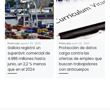
Publicada
agosto 18, 2025
Publicada
junio 19, 2020
Galicia registró un
Protección de datos
superávit comercial de
carga contra las
4.986 millones hasta
ofertas de empleo que
junio, un 2,2 % menos
buscan trabajadores
que en el 2024
con anticuerpos