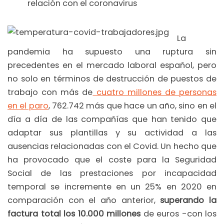
relación con el coronavirus
La
pandemia ha supuesto una ruptura sin
precedentes en el mercado laboral español, pero
no solo en términos de destrucción de puestos de
trabajo con más de
cuatro millones de personas
en el paro
, 762.742 más que hace un año, sino en el
día a día de las compañías que han tenido que
adaptar sus plantillas y su actividad a las
ausencias relacionadas con el Covid. Un hecho que
ha provocado que el coste para la Seguridad
Social de las prestaciones por incapacidad
temporal se incremente en un 25% en 2020 en
comparación con el año anterior,
superando la
factura total los 10.000 millones
de euros -con los