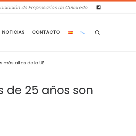
ociación de Empresarios de Culleredo
Search
NOTICIAS
CONTACTO
s más altas de la UE
s de 25 años son