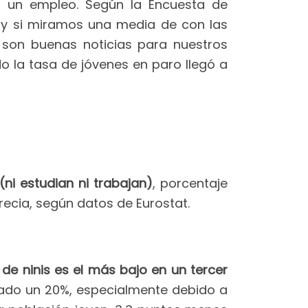
r un empleo. Según la Encuesta de
y si miramos una media de con las
 son buenas noticias para nuestros
o la tasa de jóvenes en paro llegó a
ni estudian ni trabajan)
, porcentaje
recia, según datos de Eurostat.
l de ninis es el más bajo en un tercer
uado un 20%, especialmente debido a