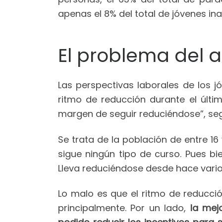
apenas el 8% del total de jóvenes ina
El problema del
Las perspectivas laborales de los 
ritmo de reducción durante el últi
margen de seguir reduciéndose”, seg
Se trata de la población de entre 
sigue ningún tipo de curso. Pues bi
Lleva reduciéndose desde hace vario
Lo malo es que el ritmo de reducc
principalmente. Por un lado,
la mej