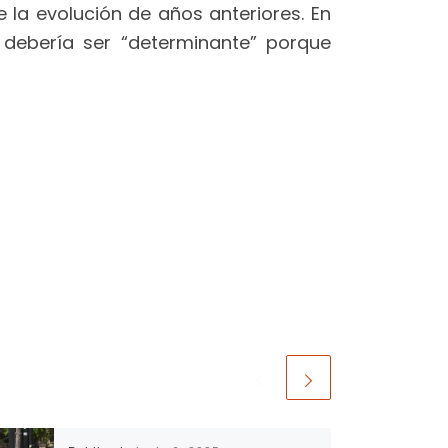
 la evolución de años anteriores. En
 debería ser “determinante” porque