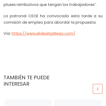
pluses retributivos que tengan los trabajadores”.
La patronal CEOE ha convocado esta tarde a su
comisión de empleo para abordar la propuesta.
Vía:
https://www.elidealgallego.com/
TAMBIÉN TE PUEDE
INTERESAR