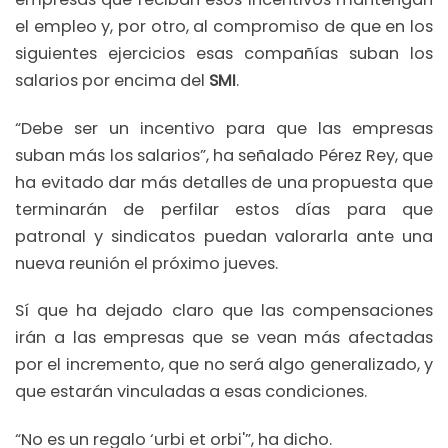
el empleo y, por otro, al compromiso de que en los
siguientes ejercicios esas compañías suban los
salarios por encima del
SMI
.
“Debe ser un incentivo para que las empresas
suban más los salarios”, ha señalado Pérez Rey, que
ha evitado dar más detalles de una propuesta que
terminarán de perfilar estos días para que
patronal y sindicatos puedan valorarla ante una
nueva reunión el próximo jueves.
Sí que ha dejado claro que las compensaciones
irán a las empresas que se vean más afectadas
por el incremento, que no será algo generalizado, y
que estarán vinculadas a esas condiciones.
“No es un regalo ‘urbi et orbi'”, ha dicho.