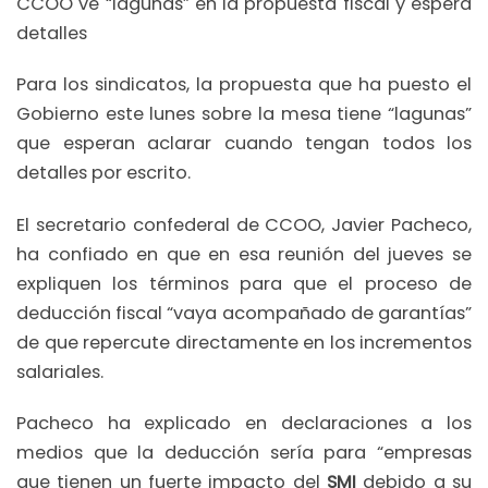
CCOO ve “lagunas” en la propuesta fiscal y espera
detalles
Para los sindicatos, la propuesta que ha puesto el
Gobierno este lunes sobre la mesa tiene “lagunas”
que esperan aclarar cuando tengan todos los
detalles por escrito.
El secretario confederal de CCOO, Javier Pacheco,
ha confiado en que en esa reunión del jueves se
expliquen los términos para que el proceso de
deducción fiscal “vaya acompañado de garantías”
de que repercute directamente en los incrementos
salariales.
Pacheco ha explicado en declaraciones a los
medios que la deducción sería para “empresas
que tienen un fuerte impacto del
SMI
debido a su