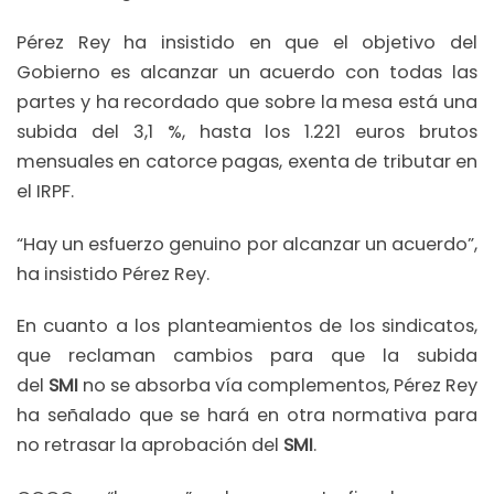
Pérez Rey ha insistido en que el objetivo del
Gobierno es alcanzar un acuerdo con todas las
partes y ha recordado que sobre la mesa está una
subida del 3,1 %, hasta los 1.221 euros brutos
mensuales en catorce pagas, exenta de tributar en
el IRPF.
“Hay un esfuerzo genuino por alcanzar un acuerdo”,
ha insistido Pérez Rey.
En cuanto a los planteamientos de los sindicatos,
que reclaman cambios para que la subida
del
SMI
no se absorba vía complementos, Pérez Rey
ha señalado que se hará en otra normativa para
no retrasar la aprobación del
SMI
.