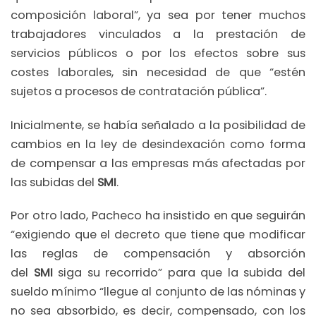
composición laboral”, ya sea por tener muchos
trabajadores vinculados a la prestación de
servicios públicos o por los efectos sobre sus
costes laborales, sin necesidad de que “estén
sujetos a procesos de contratación pública”.
Inicialmente, se había señalado a la posibilidad de
cambios en la ley de desindexación como forma
de compensar a las empresas más afectadas por
las subidas del
SMI
.
Por otro lado, Pacheco ha insistido en que seguirán
“exigiendo que el decreto que tiene que modificar
las reglas de compensación y absorción
del
SMI
siga su recorrido” para que la subida del
sueldo mínimo “llegue al conjunto de las nóminas y
no sea absorbido, es decir, compensado, con los