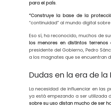
para el país
.
“Construye la base de la protecci
“continuidad” al mundo digital sobre 
Eso sí, ha reconocido, muchos de su
los menores en distintos terrenos
presidente del Gobierno, Pedro Sán
a los magnates que se encuentran de
Dudas en la era de la 
La necesidad de influenciar en las pr
ya está empezando a ser utilizada
sobre su uso distan mucho de ser 