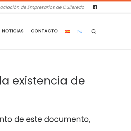
ociación de Empresarios de Culleredo
Search
NOTICIAS
CONTACTO
a existencia de
iento de este documento,