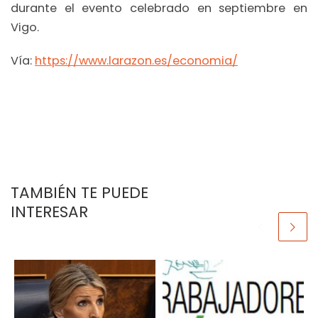
durante el evento celebrado en septiembre en
Vigo.
Vía:
https://www.larazon.es/economia/
TAMBIÉN TE PUEDE
INTERESAR