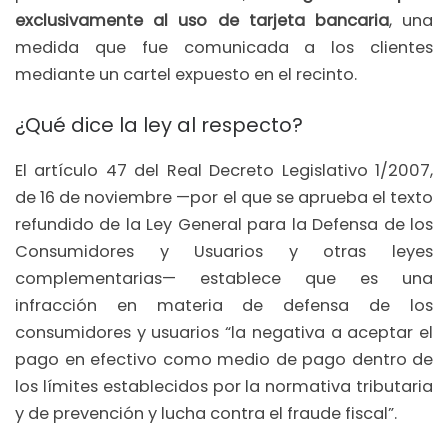
exclusivamente al uso de tarjeta bancaria
, una
medida que fue comunicada a los clientes
mediante un cartel expuesto en el recinto.
¿Qué dice la ley al respecto?
El artículo 47 del Real Decreto Legislativo 1/2007,
de 16 de noviembre —por el que se aprueba el texto
refundido de la Ley General para la Defensa de los
Consumidores y Usuarios y otras leyes
complementarias— establece que es una
infracción en materia de defensa de los
consumidores y usuarios “la negativa a aceptar el
pago en efectivo como medio de pago dentro de
los límites establecidos por la normativa tributaria
y de prevención y lucha contra el fraude fiscal”.