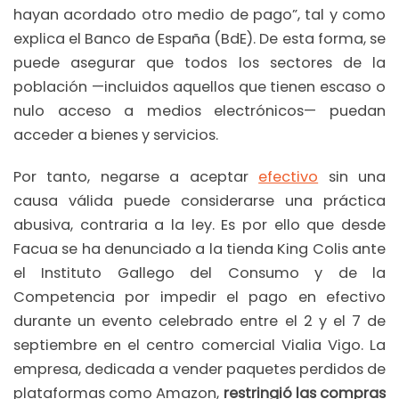
hayan acordado otro medio de pago”, tal y como
explica el Banco de España (BdE). De esta forma, se
puede asegurar que todos los sectores de la
población —incluidos aquellos que tienen escaso o
nulo acceso a medios electrónicos— puedan
acceder a bienes y servicios.
Por tanto, negarse a aceptar
efectivo
sin una
causa válida puede considerarse una práctica
abusiva, contraria a la ley. Es por ello que desde
Facua se ha denunciado a la tienda King Colis ante
el Instituto Gallego del Consumo y de la
Competencia por impedir el pago en efectivo
durante un evento celebrado entre el 2 y el 7 de
septiembre en el centro comercial Vialia Vigo. La
empresa, dedicada a vender paquetes perdidos de
plataformas como Amazon,
restringió las compras