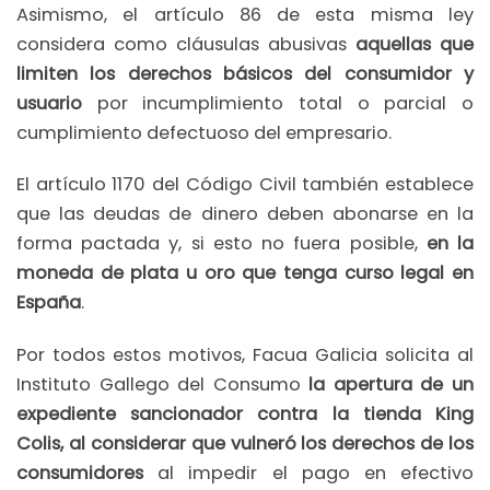
Asimismo, el artículo 86 de esta misma ley
considera como cláusulas abusivas
aquellas que
limiten los derechos básicos del consumidor y
usuario
por incumplimiento total o parcial o
cumplimiento defectuoso del empresario.
El artículo 1170 del Código Civil también establece
que las deudas de dinero deben abonarse en la
forma pactada y, si esto no fuera posible,
en la
moneda de plata u oro que tenga curso legal en
España
.
Por todos estos motivos, Facua Galicia solicita al
Instituto Gallego del Consumo
la apertura de un
expediente sancionador contra la tienda King
Colis, al considerar que vulneró los derechos de los
consumidores
al impedir el pago en efectivo