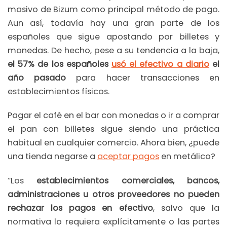
masivo de Bizum como principal método de pago.
Aun así, todavía hay una gran parte de los
españoles que sigue apostando por billetes y
monedas. De hecho, pese a su tendencia a la baja,
el 57% de los españoles
usó el efectivo a diario
el
año pasado
para hacer transacciones en
establecimientos físicos.
Pagar el café en el bar con monedas o ir a comprar
el pan con billetes sigue siendo una práctica
habitual en cualquier comercio. Ahora bien, ¿puede
una tienda negarse a
aceptar pagos
en metálico?
“Los
establecimientos comerciales, bancos,
administraciones u otros proveedores no pueden
rechazar los pagos en efectivo
, salvo que la
normativa lo requiera explícitamente o las partes