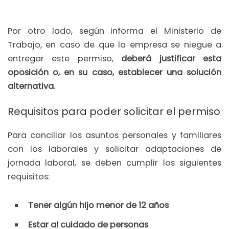
Por otro lado, según informa el Ministerio de
Trabajo, en caso de que la empresa se niegue a
entregar este permiso,
deberá justificar esta
oposición o, en su caso, establecer una solución
alternativa.
Requisitos para poder solicitar el permiso
Para conciliar los asuntos personales y familiares
con los laborales y solicitar adaptaciones de
jornada laboral, se deben cumplir los siguientes
requisitos:
Tener algún hijo menor de 12 años
Estar al cuidado de personas