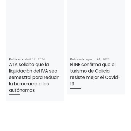
Publicada
abril 17, 2024
Publicada
agosto 24, 2020
ATA solicita que la
El INE confirma que el
liquidación del IVA sea
turismo de Galicia
semestral para reducir
resiste mejor el Covid-
la burocracia a los
19
autónomos