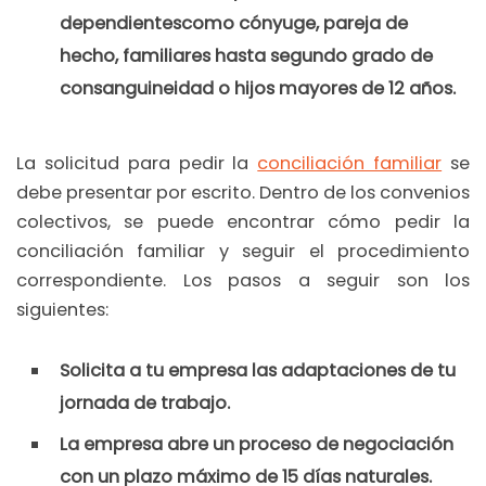
dependientes
como cónyuge, pareja de
hecho, familiares hasta segundo grado de
consanguineidad o hijos mayores de 12 años.
La solicitud para pedir la
conciliación familiar
se
debe presentar por escrito. Dentro de los convenios
colectivos, se puede encontrar cómo pedir la
conciliación familiar y seguir el procedimiento
correspondiente. Los pasos a seguir son los
siguientes:
Solicita a tu empresa las adaptaciones de tu
jornada de trabajo.
La empresa abre un proceso de negociación
con un plazo máximo de 15 días naturales.