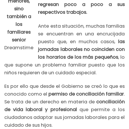
menores,
regresan poco a poco a sus
sino
respectivos trabajos.
también a
los
Ante esta situación, muchas familias
familiares
se encuentran en una encrucijada
senior
puesto que, en muchos casos,
las
Dreamstime
jornadas laborales no coinciden con
los horarios de los más pequeños
, lo
que supone un problema familiar puesto que los
niños requieren de un cuidado especial.
Es por ello que desde el Gobierno se creó lo que es
conocido como el
permiso de conciliación familiar
.
Se trata de un derecho en materia de
conciliación
de vida laboral y profesional
que permite a los
ciudadanos adaptar sus jornadas laborales para el
cuidado de sus hijos.