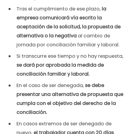
Tras el cumplimiento de ese plazo,
la
empresa comunicará vía escrito la
aceptación de la solicitud, la propuesta de
alternativa o la negativa
al cambio de
jornada por conciliación familiar y laboral.
Si transcurre ese tiempo y no hay respuesta,
se dará por aprobada la medida de
conciliación familiar y laboral.
En el caso de ser denegada,
se debe
presentar una alternativa de propuesta que
cumpla con el objetivo del derecho de la
conciliación.
En casos extremos de ser denegado de
nuevo,
el trabajador cuenta con 20 días