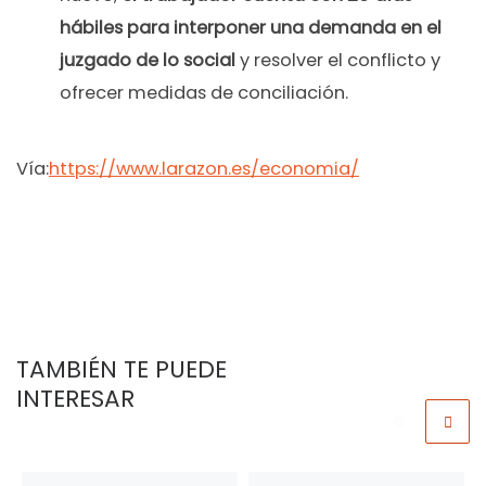
hábiles para interponer una demanda en el
juzgado de lo social
y resolver el conflicto y
ofrecer medidas de conciliación.
Vía:
https://www.larazon.es/economia/
TAMBIÉN TE PUEDE
INTERESAR