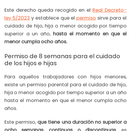
Este derecho queda recogido en el
Real Decreto-
ley 5/2023
y establece que el
permiso
sirve para el
cuidado de hijo, hija o menor acogido por tiempo
superior a un año,
hasta el momento en que el
menor cumpla ocho años.
Permiso de 8 semanas para el cuidado
de los hijos e hijas
Para aquellos trabajadores con hijos menores,
existe un permiso parental para el cuidado de hijo,
hija o menor acogido por tiempo superior a un año
hasta el momento en que el menor cumpla ocho
años.
Este permiso,
que tiene una duración no superior a
ocho semanas, continuas o discontinuas
, es