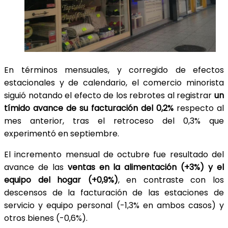
En términos mensuales, y corregido de efectos
estacionales y de calendario, el comercio minorista
siguió notando el efecto de los rebrotes al registrar
un
tímido avance de su facturación del 0,2%
respecto al
mes anterior, tras el retroceso del 0,3% que
experimentó en septiembre.
El incremento mensual de octubre fue resultado del
avance de las
ventas en la alimentación (+3%) y el
equipo del hogar (+0,9%)
, en contraste con los
descensos de la facturación de las estaciones de
servicio y equipo personal (-1,3% en ambos casos) y
otros bienes (-0,6%).