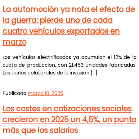
La automoción ya nota el efecto de
la guerra: pierde uno de cada
cuatro vehículos exportados en
marzo
Los vehículos electrificados ya acumulan el 12% de la
cuota de producción, con 21.453 unidades fabricadas.
Los daños colaterales de la invasión […]
Publicada
marzo 18, 2026
Los costes en cotizaciones sociales
crecieron en 2025 un 4,5%, un punto
más que los salarios