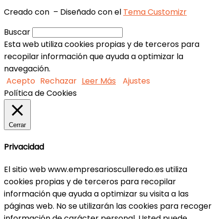
Creado con
– Diseñado con el
Tema Customizr
Buscar
Esta web utiliza cookies propias y de terceros para
recopilar información que ayuda a optimizar la
navegación.
Acepto
Rechazar
Leer Más
Ajustes
Política de Cookies
Cerrar
Privacidad
El sitio web www.empresariosculleredo.es utiliza
cookies propias y de terceros para recopilar
información que ayuda a optimizar su visita a las
páginas web. No se utilizarán las cookies para recoger
información de carácter personal. Usted puede