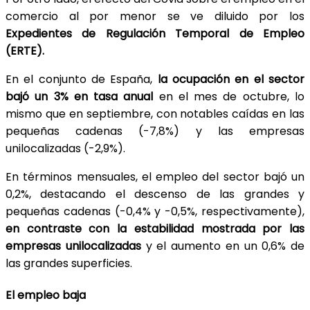
comercio al por menor se ve diluido por los
Expedientes de Regulación Temporal de Empleo
(ERTE).
En el conjunto de España,
la ocupación en el sector
bajó un 3% en tasa anual
en el mes de octubre, lo
mismo que en septiembre, con notables caídas en las
pequeñas cadenas (-7,8%) y las empresas
unilocalizadas (-2,9%).
En términos mensuales, el empleo del sector bajó un
0,2%, destacando el descenso de las grandes y
pequeñas cadenas (-0,4% y -0,5%, respectivamente),
en contraste con la estabilidad mostrada por las
empresas unilocalizadas
y el aumento en un 0,6% de
las grandes superficies.
El empleo baja