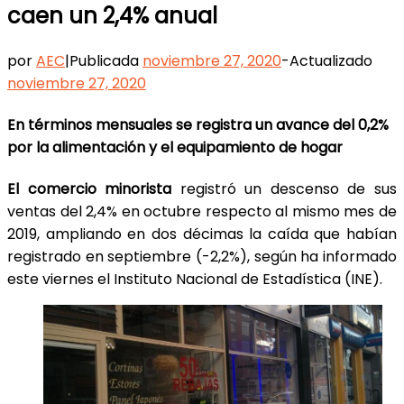
caen un 2,4% anual
por
AEC
|
Publicada
noviembre 27, 2020
-
Actualizado
noviembre 27, 2020
En términos mensuales se registra un avance del 0,2%
por la alimentación y el equipamiento de hogar
El comercio minorista
registró un descenso de sus
ventas del 2,4% en octubre respecto al mismo mes de
2019, ampliando en dos décimas la caída que habían
registrado en septiembre (-2,2%), según ha informado
este viernes el Instituto Nacional de Estadística (INE).