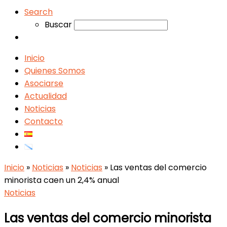
Search
Buscar
Inicio
Quienes Somos
Asociarse
Actualidad
Noticias
Contacto
Inicio
»
Noticias
»
Noticias
»
Las ventas del comercio
minorista caen un 2,4% anual
Noticias
Las ventas del comercio minorista