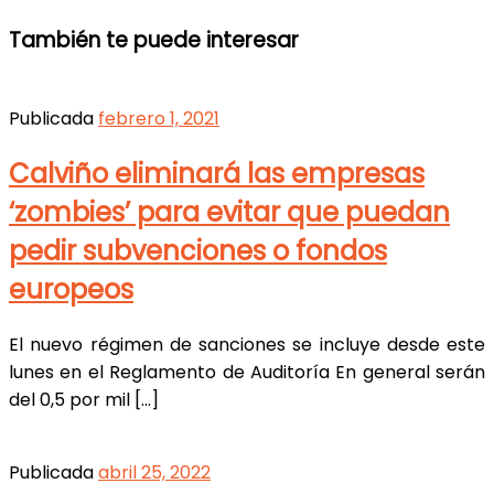
También te puede interesar
Publicada
febrero 1, 2021
Calviño eliminará las empresas
‘zombies’ para evitar que puedan
pedir subvenciones o fondos
europeos
El nuevo régimen de sanciones se incluye desde este
lunes en el Reglamento de Auditoría En general serán
del 0,5 por mil […]
Publicada
abril 25, 2022