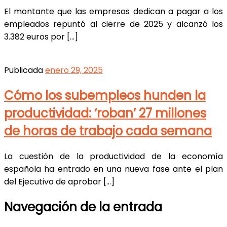
El montante que las empresas dedican a pagar a los
empleados repuntó al cierre de 2025 y alcanzó los
3.382 euros por […]
Publicada
enero 29, 2025
Cómo los subempleos hunden la
productividad: ‘roban’ 27 millones
de horas de trabajo cada semana
La cuestión de la productividad de la economía
española ha entrado en una nueva fase ante el plan
del Ejecutivo de aprobar […]
Navegación de la entrada