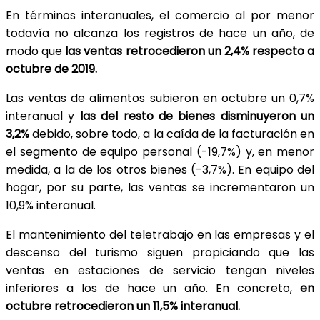
En términos interanuales, el comercio al por menor
todavía no alcanza los registros de hace un año, de
modo que
las ventas retrocedieron un 2,4% respecto a
octubre de 2019.
Las ventas de alimentos subieron en octubre un 0,7%
interanual y
las del resto de bienes disminuyeron un
3,2%
debido, sobre todo, a la caída de la facturación en
el segmento de equipo personal (-19,7%) y, en menor
medida, a la de los otros bienes (-3,7%). En equipo del
hogar, por su parte, las ventas se incrementaron un
10,9% interanual.
El mantenimiento del teletrabajo en las empresas y el
descenso del turismo siguen propiciando que las
ventas en estaciones de servicio tengan niveles
inferiores a los de hace un año. En concreto,
en
octubre retrocedieron un 11,5% interanual.