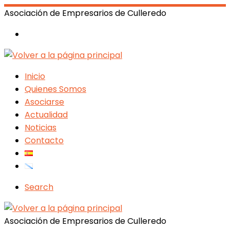
Asociación de Empresarios de Culleredo
Inicio
Quienes Somos
Asociarse
Actualidad
Noticias
Contacto
Search
Asociación de Empresarios de Culleredo