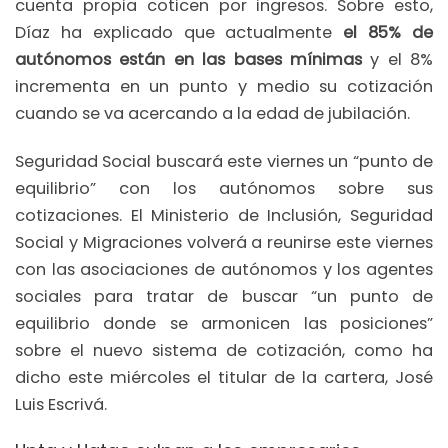
cuenta propia coticen por ingresos. Sobre esto,
Díaz ha explicado que actualmente
el 85% de
autónomos están en las bases mínimas
y el 8%
incrementa en un punto y medio su cotización
cuando se va acercando a la edad de jubilación.
Seguridad Social buscará este viernes un “punto de
equilibrio” con los autónomos sobre sus
cotizaciones. El Ministerio de Inclusión, Seguridad
Social y Migraciones volverá a reunirse este viernes
con las asociaciones de autónomos y los agentes
sociales para tratar de buscar “un punto de
equilibrio donde se armonicen las posiciones”
sobre el nuevo sistema de cotización, como ha
dicho este miércoles el titular de la cartera, José
Luis Escrivá.