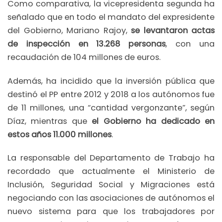
Como comparativa, la vicepresidenta segunda ha
señalado que en todo el mandato del expresidente
del Gobierno, Mariano Rajoy,
se levantaron actas
de inspección en 13.268 personas
, con una
recaudación de 104 millones de euros.
Además, ha incidido que la inversión pública que
destinó el PP entre 2012 y 2018 a los autónomos fue
de 11 millones, una “cantidad vergonzante”, según
Díaz, mientras que
el Gobierno ha dedicado en
estos años 11.000 millones
.
La responsable del Departamento de Trabajo ha
recordado que actualmente el Ministerio de
Inclusión, Seguridad Social y Migraciones está
negociando con las asociaciones de autónomos el
nuevo sistema para que los trabajadores por