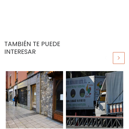
TAMBIÉN TE PUEDE
INTERESAR