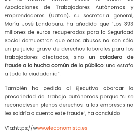
Asociaciones de Trabajadores Autónomos y
Emprendedores (Uatae), su secretaria general,
María José Landaburu, ha añadido que “Los 393
millones de euros recuperados para la Seguridad
Social demuestran que estos abusos no son sólo
un perjuicio grave de derechos laborales para los
trabajadores afectados, sino
un coladero de
fraude a la hucha común de lo público
: una estafa
a toda la ciudadanía”.
También ha pedido al Ejecutivo abordar la
precariedad del trabajo autónomos porque “si se
reconociesen plenos derechos, a las empresas no
les saldría a cuenta este fraude”, ha concluido
Vía:https://w
ww.eleconomista.es