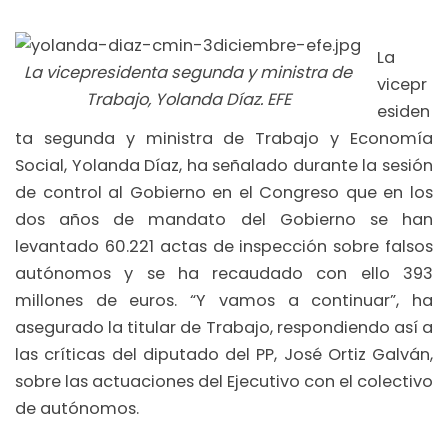
La
La vicepresidenta segunda y ministra de
vicepr
Trabajo, Yolanda Díaz. EFE
esiden
ta segunda y ministra de Trabajo y Economía
Social, Yolanda Díaz, ha señalado durante la sesión
de control al Gobierno en el Congreso que en los
dos años de mandato del Gobierno se han
levantado 60.221 actas de inspección sobre falsos
autónomos y se ha recaudado con ello 393
millones de euros. “Y vamos a continuar”, ha
asegurado la titular de Trabajo, respondiendo así a
las críticas del diputado del PP, José Ortiz Galván,
sobre las actuaciones del Ejecutivo con el colectivo
de autónomos.