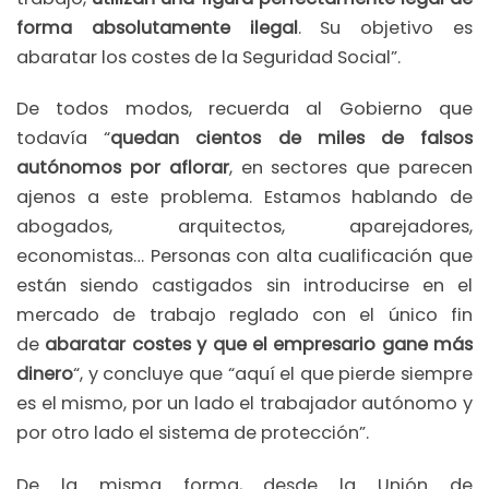
forma absolutamente ilegal
. Su objetivo es
abaratar los costes de la Seguridad Social”.
De todos modos, recuerda al Gobierno que
todavía “
quedan cientos de miles de falsos
autónomos por aflorar
, en sectores que parecen
ajenos a este problema. Estamos hablando de
abogados, arquitectos, aparejadores,
economistas… Personas con alta cualificación que
están siendo castigados sin introducirse en el
mercado de trabajo reglado con el único fin
de
abaratar costes y que el empresario gane más
dinero
“, y concluye que “aquí el que pierde siempre
es el mismo, por un lado el trabajador autónomo y
por otro lado el sistema de protección”.
De la misma forma, desde la Unión de