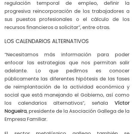
regulación temporal de empleo, definir la
progresiva reincorporación de los trabajadores a
sus puestos profesionales o el cálculo de los
recursos financieros a solicitar”, entre otras.
LOS CALENDARIOS ALTERNATIVOS
“Necesitamos más información para poder
enfocar las estrategias que nos permitan salir
adelante. Lo que pedimos es conocer
públicamente las diferentes hipótesis de las fases
de reimplantación de la actividad económica y
social que está manejando el Gobierno, así como
los calendarios alternativos”, señala
Víctor
Nogueira
, presidente de la Asociación Gallega de la
Empresa Familiar.
El sector metalúrgico gallego también se