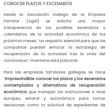
CONOCER PLAZOS Y ESCENARIOS
Desde la Asociación Gallega de la Empresa
Familiar (Agef) se solicita una mayor
transparencia en los posibles escenarios y
calendarios de la actividad económica de los
próximos meses, “un requisito esencial para que las
compañías puedan enfocar la estrategia de
recuperación de la actividad tras la crisis del
coronavirus”, mantiene esta patronal.
Para las empresas familiares gallegas, se hace
“
imprescindible conocer los plazos y los escenarios
contemplados y alternativos de recuperación
económica
que manejan las instituciones a nivel
europeo, estatal y autonómico para tomar
decisiones como la solicitud de expedientes de