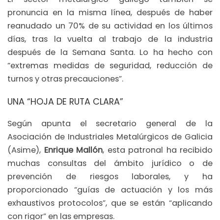
pronuncia en la misma línea, después de haber
reanudado un 70% de su actividad en los últimos
días, tras la vuelta al trabajo de la industria
después de la Semana Santa. Lo ha hecho con
“extremas medidas de seguridad, reducción de
turnos y otras precauciones”.
UNA “HOJA DE RUTA CLARA”
Según apunta el secretario general de la
Asociación de Industriales Metalúrgicos de Galicia
(Asime),
Enrique Mallón
, esta patronal ha recibido
muchas consultas del ámbito jurídico o de
prevención de riesgos laborales, y ha
proporcionado “guías de actuación y los más
exhaustivos protocolos”, que se están “aplicando
con rigor” en las empresas.