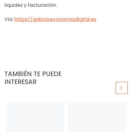
liquidez y facturación.
Vía:
https://galicia.economiadigital.es
TAMBIÉN TE PUEDE
INTERESAR