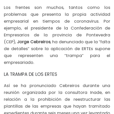
Los frentes son muchos, tantos como los
problemas que presenta la propia actividad
empresarial en tiempos de coronavirus. Por
ejemplo, el presidente de la Confederación de
Empresarios de la provincia de Pontevedra
(CEP),
Jorge Cebreiros
, ha denunciado que la “falta
de detalles” sobre la aplicación de ERTEs supone
que representen una “trampa” para el
empresariado.
LA TRAMPA DE LOS ERTES
Así se ha pronunciado Cebreiros durante una
reunión organizada por la consultora Inade, en
relación a la prohibición de reestructurar las
plantillas de las empresas que hayan tramitado
expedientes durante seis meses una vez levantado