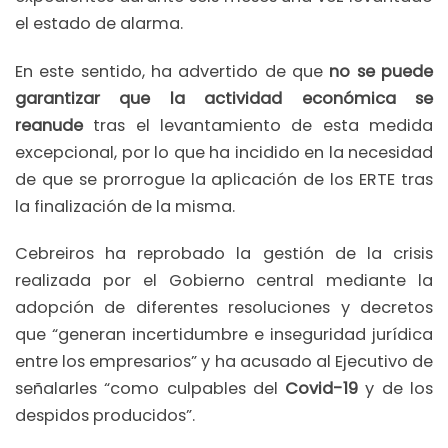
el estado de alarma.
En este sentido, ha advertido de que
no se puede
garantizar que la actividad económica se
reanude
tras el levantamiento de esta medida
excepcional, por lo que ha incidido en la necesidad
de que se prorrogue la aplicación de los ERTE tras
la finalización de la misma.
Cebreiros ha reprobado la gestión de la crisis
realizada por el Gobierno central mediante la
adopción de diferentes resoluciones y decretos
que “generan incertidumbre e inseguridad jurídica
entre los empresarios” y ha acusado al Ejecutivo de
señalarles “como culpables del
Covid-19
y de los
despidos producidos”.