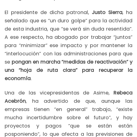
El presidente de dicha patronal,
Justo Sierra
, ha
señalado que es “un duro golpe” para la actividad
de esta industria, que “se verá sin duda resentida”.
A ese respecto, ha abogado por trabajar “juntos”
para “minimizar” ese impacto y por mantener la
“interlocución” con las administraciones para que
se
pongan en marcha “medidas de reactivación” y
una “hoja de ruta clara” para recuperar la
economía
.
Una de las vicepresidentas de Asime,
Rebeca
Acebrón
, ha advertido de que, aunque las
empresas tienen “en general” trabajo, “existe
mucha incertidumbre sobre el futuro”, y hay
proyectos y pagos “que se están están
posponiendo”, lo que afecta a las previsiones de