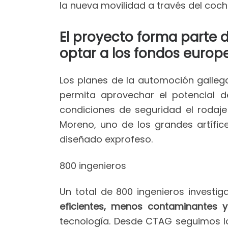
la nueva movilidad a través del coch
El proyecto forma parte d
optar a los fondos europ
Los planes de la automoción gallega
permita aprovechar el potencial d
condiciones de seguridad el rodaje
Moreno, uno de los grandes artífic
diseñado exprofeso.
800 ingenieros
Un total de 800 ingenieros investi
eficientes, menos contaminantes 
tecnología. Desde CTAG seguimos l