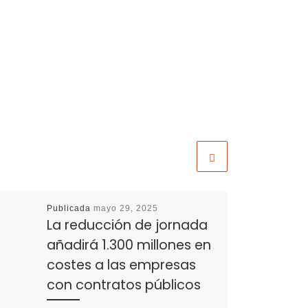
Publicada
mayo 29, 2025
La reducción de jornada
añadirá 1.300 millones en
costes a las empresas
con contratos públicos