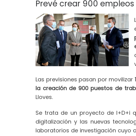
Prevé crear 900 empleos 
Las previsiones pasan por movilizar
1
la creación de 900 puestos de trab
Lloves.
Se trata de un proyecto de I+D+i q
digitalización y las nuevas tecnol
laboratorios de investigación cuyo 