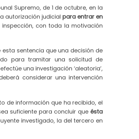
unal Supremo, de 1 de octubre, en la
a autorización judicial
para entrar en
 inspección, con toda la motivación
e esta sentencia que una decisión de
do para tramitar una solicitud de
efectúe una investigación ‘aleatoria’,
 deberá considerar una intervención
to de información que ha recibido, el
sea suficiente para concluir que
ésta
buyente investigado, la del tercero en