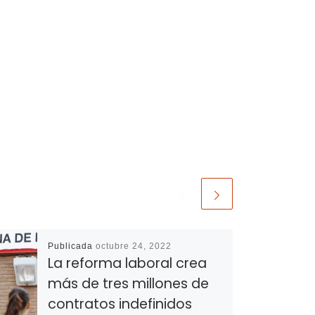
Publicada
octubre 24, 2022
La reforma laboral crea
más de tres millones de
contratos indefinidos