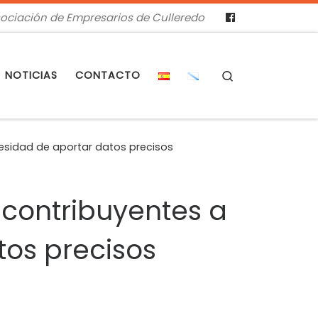
ociación de Empresarios de Culleredo
Search
NOTICIAS
CONTACTO
cesidad de aportar datos precisos
 contribuyentes a
tos precisos