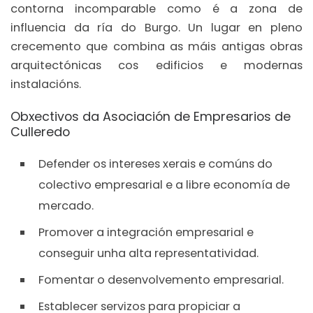
contorna incomparable como é a zona de
influencia da ría do Burgo. Un lugar en pleno
crecemento que combina as máis antigas obras
arquitectónicas cos edificios e modernas
instalacións.
Obxectivos da Asociación de Empresarios de
Culleredo
Defender os intereses xerais e comúns do
colectivo empresarial e a libre economía de
mercado.
Promover a integración empresarial e
conseguir unha alta representatividad.
Fomentar o desenvolvemento empresarial.
Establecer servizos para propiciar a