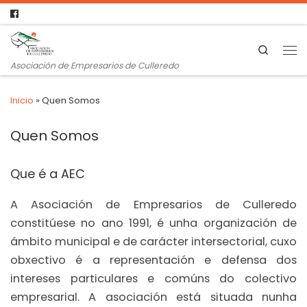
Search
Asociación de Empresarios de Culleredo
Inicio
»
Quen Somos
Quen Somos
Que é a AEC
A Asociación de Empresarios de Culleredo
constitúese no ano 1991, é unha organización de
ámbito municipal e de carácter intersectorial, cuxo
obxectivo é a representación e defensa dos
intereses particulares e comúns do colectivo
empresarial. A asociación está situada nunha