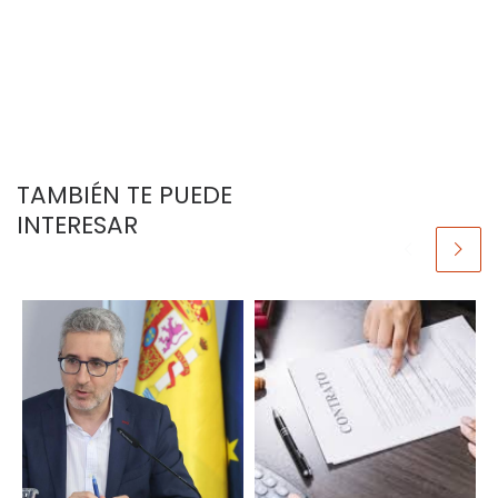
TAMBIÉN TE PUEDE
INTERESAR