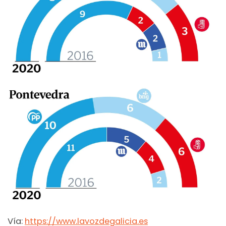
Vía:
https://www.lavozdegalicia.es