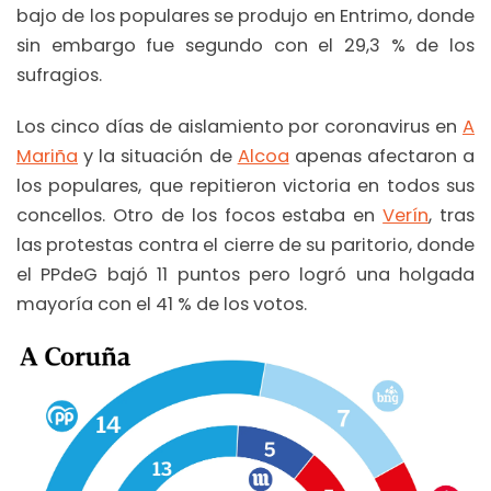
bajo de los populares se produjo en Entrimo, donde
sin embargo fue segundo con el 29,3 % de los
sufragios.
Los cinco días de aislamiento por coronavirus en
A
Mariña
y la situación de
Alcoa
apenas afectaron a
los populares, que repitieron victoria en todos sus
concellos. Otro de los focos estaba en
Verín
, tras
las protestas contra el cierre de su paritorio, donde
el PPdeG bajó 11 puntos pero logró una holgada
mayoría con el 41 % de los votos.