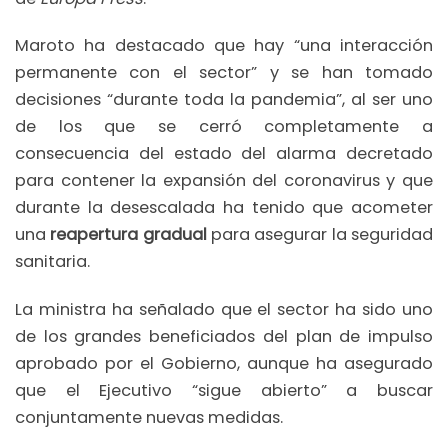
Maroto ha destacado que hay “una interacción
permanente con el sector” y se han tomado
decisiones “durante toda la pandemia”, al ser uno
de los que se cerró completamente a
consecuencia del estado del alarma decretado
para contener la expansión del coronavirus y que
durante la desescalada ha tenido que acometer
una
reapertura gradual
para asegurar la seguridad
sanitaria.
La ministra ha señalado que el sector ha sido uno
de los grandes beneficiados del plan de impulso
aprobado por el Gobierno, aunque ha asegurado
que el Ejecutivo “sigue abierto” a buscar
conjuntamente nuevas medidas.