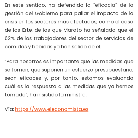
En este sentido, ha defendido la “eficacia” de la
gestión del Gobierno para paliar el impacto de la
crisis en los sectores más afectados, como el caso
de los
Erte
, de los que Maroto ha señalado que el
62% de los trabajadores del sector de servicios de
comidas y bebidas ya han salido de él.
“Para nosotros es importante que las medidas que
se tomen, que suponen un esfuerzo presupuestario,
sean eficaces y, por tanto, estamos evaluando
cuál es la respuesta a las medidas que ya hemos
tomado”, ha insistido la ministra.
Vía:
https://www.eleconomista.es