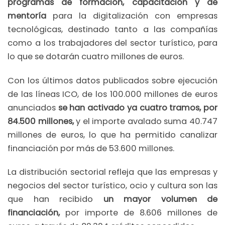
programas de formación, capacitación y de
mentoría
para la digitalización con empresas
tecnológicas, destinado tanto a las compañías
como a los trabajadores del sector turístico, para
lo que se dotarán cuatro millones de euros.
Con los últimos datos publicados sobre ejecución
de las líneas ICO, de los 100.000 millones de euros
anunciados
se han activado ya cuatro tramos, por
84.500 millones,
y el importe avalado suma 40.747
millones de euros, lo que ha permitido canalizar
financiación por más de 53.600 millones.
La distribución sectorial refleja que las empresas y
negocios del sector turístico, ocio y cultura son las
que han recibido
un mayor volumen de
financiación,
por importe de 8.606 millones de