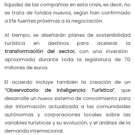
liquidez de las compañías en esta crisis, es decir, no
se trata de fondos nuevos, según han confirmado
a Efe fuentes próximas a la negociación.
Al tiempo, se diseñarán planes de sostenibilidad
turística en destinos para acelerar la
transformación del sector,
con una inversión
aproximada durante toda la legislatura de 70
millones de euros.
El acuerdo incluye también la creación de un
“Observatorio de Inteligencia Turística”
, que
desarrolle un nuevo sistema de conocimiento para
dar información actualizada a las comunidades
autónomas y corporaciones locales sobre las
variables turísticas y su evolución, y el análisis de la
demanda internacional.