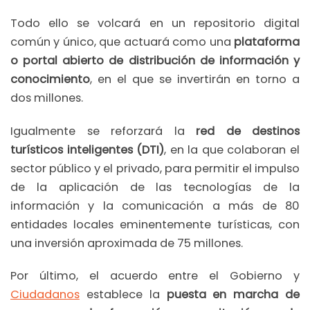
Todo ello se volcará en un repositorio digital
común y único, que actuará como una
plataforma
o portal abierto de distribución de información y
conocimiento
, en el que se invertirán en torno a
dos millones.
Igualmente se reforzará la
red de destinos
turísticos inteligentes (DTI)
, en la que colaboran el
sector público y el privado, para permitir el impulso
de la aplicación de las tecnologías de la
información y la comunicación a más de 80
entidades locales eminentemente turísticas, con
una inversión aproximada de 75 millones.
Por último, el acuerdo entre el Gobierno y
Ciudadanos
establece la
puesta en marcha de