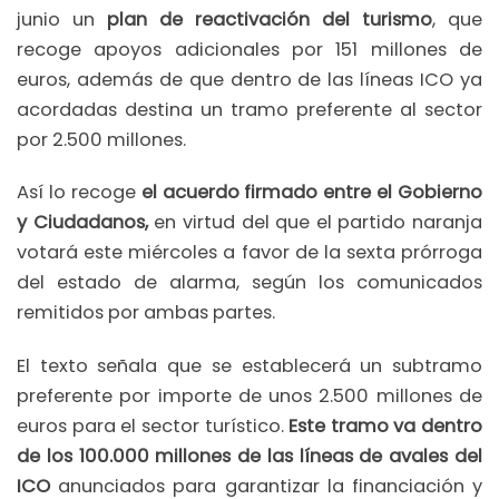
junio un
plan de reactivación del turismo
, que
recoge apoyos adicionales por 151 millones de
euros, además de que dentro de las líneas ICO ya
acordadas destina un tramo preferente al sector
por 2.500 millones.
Así lo recoge
el acuerdo firmado entre el Gobierno
y Ciudadanos,
en virtud del que el partido naranja
votará este miércoles a favor de la sexta prórroga
del estado de alarma, según los comunicados
remitidos por ambas partes.
El texto señala que se establecerá un subtramo
preferente por importe de unos 2.500 millones de
euros para el sector turístico.
Este tramo va dentro
de los 100.000 millones de las líneas de avales del
ICO
anunciados para garantizar la financiación y