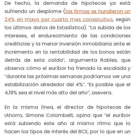
De hecho, la demanda de hipotecas ya está
sufriendo un desplome (
las firmas se hundieron un
24% en mayo por cuarto mes consecutivo
, según
los últimos datos de Estadística). “La subida de los
intereses, el endurecimiento de las condiciones
crediticias y la menor inversión inmobiliaria ante el
incremento en la rentabilidad de los bonos están
detrás de esta caída”, argumenta Robles, que
observa cómo el euríbor ha frenado la escalada y
“durante las próximas semanas podríamos ver una
estabilización alrededor del 4%”. “Es posible que el
4,19% sea el nivel más alto del año”, asevera.
En la misma línea, el director de hipotecas de
iAhorro, Simone Colombelli, opina que “el euríbor
está subiendo este año al mismo ritmo que lo
hacen los tipos de interés del BCE, por lo que en un