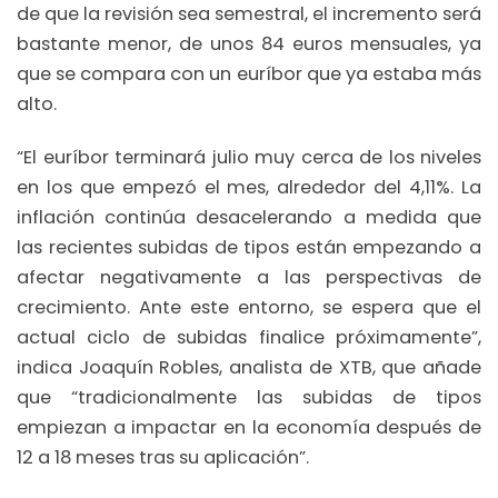
de que la revisión sea semestral, el incremento será
bastante menor, de unos 84 euros mensuales, ya
que se compara con un euríbor que ya estaba más
alto.
“El euríbor terminará julio muy cerca de los niveles
en los que empezó el mes, alrededor del 4,11%. La
inflación continúa desacelerando a medida que
las recientes subidas de tipos están empezando a
afectar negativamente a las perspectivas de
crecimiento. Ante este entorno, se espera que el
actual ciclo de subidas finalice próximamente”,
indica Joaquín Robles, analista de XTB, que añade
que “tradicionalmente las subidas de tipos
empiezan a impactar en la economía después de
12 a 18 meses tras su aplicación”.