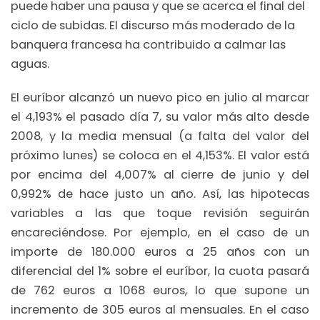
puede haber una pausa y que se acerca el final del
ciclo de subidas. El discurso más moderado de la
banquera francesa ha contribuido a calmar las
aguas.
El euríbor alcanzó un nuevo pico en julio al marcar
el 4,193% el pasado día 7, su valor más alto desde
2008, y la media mensual (a falta del valor del
próximo lunes) se coloca en el 4,153%. El valor está
por encima del 4,007% al cierre de junio y del
0,992% de hace justo un año. Así, las hipotecas
variables a las que toque revisión seguirán
encareciéndose. Por ejemplo, en el caso de un
importe de 180.000 euros a 25 años con un
diferencial del 1% sobre el euríbor, la cuota pasará
de 762 euros a 1068 euros, lo que supone un
incremento de 305 euros al mensuales. En el caso