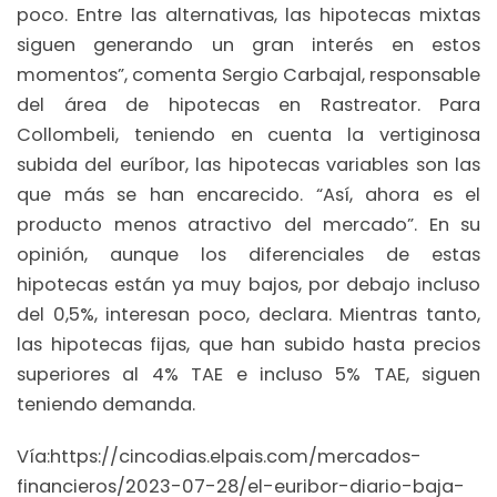
poco. Entre las alternativas, las hipotecas mixtas
siguen generando un gran interés en estos
momentos”, comenta Sergio Carbajal, responsable
del área de hipotecas en Rastreator. Para
Collombeli, teniendo en cuenta la vertiginosa
subida del euríbor, las hipotecas variables son las
que más se han encarecido. “Así, ahora es el
producto menos atractivo del mercado”. En su
opinión, aunque los diferenciales de estas
hipotecas están ya muy bajos, por debajo incluso
del 0,5%, interesan poco, declara. Mientras tanto,
las hipotecas fijas, que han subido hasta precios
superiores al 4% TAE e incluso 5% TAE, siguen
teniendo demanda.
Vía:https://cincodias.elpais.com/mercados-
financieros/2023-07-28/el-euribor-diario-baja-