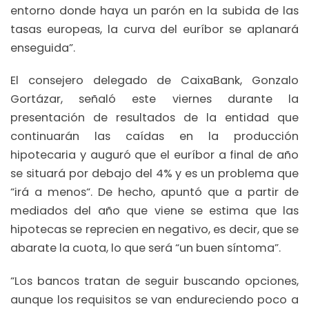
entorno donde haya un parón en la subida de las
tasas europeas, la curva del euríbor se aplanará
enseguida”.
El consejero delegado de CaixaBank, Gonzalo
Gortázar, señaló este viernes durante la
presentación de resultados de la entidad que
continuarán las caídas en la producción
hipotecaria y auguró que el euríbor a final de año
se situará por debajo del 4% y es un problema que
“irá a menos“. De hecho, apuntó que a partir de
mediados del año que viene se estima que las
hipotecas se reprecien en negativo, es decir, que se
abarate la cuota, lo que será “un buen síntoma”.
“Los bancos tratan de seguir buscando opciones,
aunque los requisitos se van endureciendo poco a