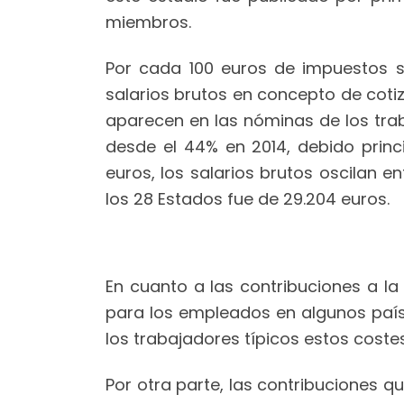
miembros.
Por cada 100 euros de impuestos s
salarios brutos en concepto de coti
aparecen en las nóminas de los trab
desde el 44% en 2014, debido princi
euros, los salarios brutos oscilan e
los 28 Estados fue de 29.204 euros.
En cuanto a las contribuciones a la
para los empleados en algunos país
los trabajadores típicos estos coste
Por otra parte, las contribuciones qu