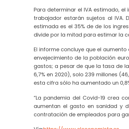
Para determinar el IVA estimado, el
trabajador estarán sujetos al IVA. 
estimada es el 35% de de los ingreso
divide por la mitad para estimar la 
El informe concluye que el aumento d
envejecimiento de la población eur
gastos; a pesar de que la tasa de l
6,7% en 2020), solo 239 millones (46
esta cifra sólo ha aumentado un 0,8
“La pandemia del Covid-19 crea co
aumentan el gasto en sanidad y d
contratación de empleados para gar