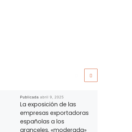
Publicada
abril 9, 2025
La exposición de las
empresas exportadoras
españolas a los
aranceles, «moderada»