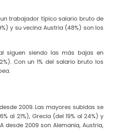
un trabajador típico salario bruto de
9%) y su vecina Austria (48%) son los
al siguen siendo las más bajas en
2%). Con un 1% del salario bruto los
pea.
 desde 2009. Las mayores subidas se
6% al 21%), Grecia (del 19% al 24%) y
VA desde 2009 son Alemania, Austria,