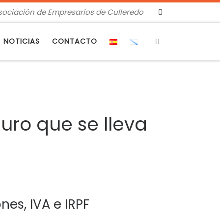
sociación de Empresarios de Culleredo
Search
NOTICIAS
CONTACTO
uro que se lleva
nes, IVA e IRPF