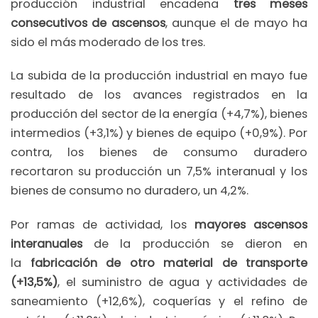
producción industrial encadena
tres meses
consecutivos de ascensos
, aunque el de mayo ha
sido el más moderado de los tres.
La subida de la producción industrial en mayo fue
resultado de los avances registrados en la
producción del sector de la energía (+4,7%), bienes
intermedios (+3,1%) y bienes de equipo (+0,9%). Por
contra, los bienes de consumo duradero
recortaron su producción un 7,5% interanual y los
bienes de consumo no duradero, un 4,2%.
Por ramas de actividad, los
mayores ascensos
interanuales
de la producción se dieron en
la
fabricación de otro material de transporte
(+13,5%)
, el suministro de agua y actividades de
saneamiento (+12,6%), coquerías y el refino de