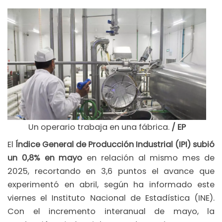
Un operario trabaja en una fábrica.
/ EP
El
Índice General de Producción Industrial (IPI) subió
un 0,8% en mayo
en relación al mismo mes de
2025, recortando en 3,6 puntos el avance que
experimentó en abril, según ha informado este
viernes el Instituto Nacional de Estadística (INE).
Con el incremento interanual de mayo, la