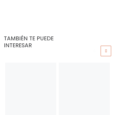
TAMBIÉN TE PUEDE
INTERESAR