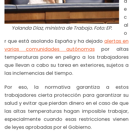
d
e
c
al
Yolanda Díaz, ministra de Trabajo. Foto: EP.
o
r que está asolando España y ha dejado
alertas en
varias comunidades autónomas
por altas
temperaturas pone en peligro a los trabajadores
que llevan a cabo su tarea en exteriores, sujetos a
las inclemencias del tiempo.
Por eso, la normativa garantiza a estos
trabajadores cierta protección para garantizar su
salud y evitar que pierdan dinero en el caso de que
las altas temperaturas hagan imposible trabajar,
especialmente cuando esas restricciones vienen
de leyes aprobadas por el Gobierno.