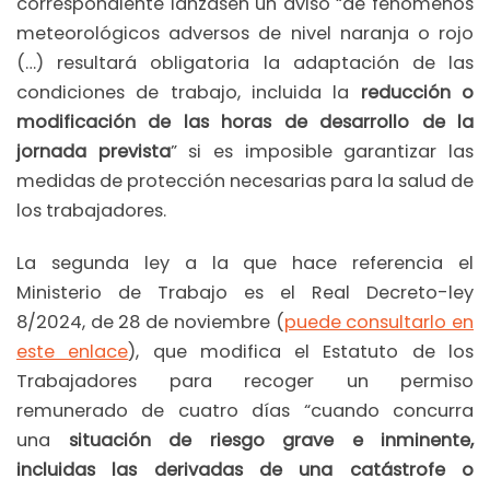
correspondiente lanzasen un aviso “de fenómenos
meteorológicos adversos de nivel naranja o rojo
(…) resultará obligatoria la adaptación de las
condiciones de trabajo, incluida la
reducción o
modificación de las horas de desarrollo de la
jornada prevista
” si es imposible garantizar las
medidas de protección necesarias para la salud de
los trabajadores.
La segunda ley a la que hace referencia el
Ministerio de Trabajo es el Real Decreto-ley
8/2024, de 28 de noviembre (
puede consultarlo en
este enlace
), que modifica el Estatuto de los
Trabajadores para recoger un permiso
remunerado de cuatro días “cuando concurra
una
situación de riesgo grave e inminente,
incluidas las derivadas de una catástrofe o