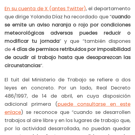
En su cuenta de X (antes Twitter)
, el departamento
que dirige Yolanda Díaz ha recordado que “
cuando
se emite un aviso naranja o rojo por condiciones
meteorológicas adversas puedes reducir o
modificar tu jornada
” y que “también dispones
de
4 días de permisos retribuidos por imposibilidad
de acudir al trabajo hasta que desaparezcan las
circunstancias
“.
El tuit del Ministerio de Trabajo se refiere a dos
leyes en concreto. Por un lado, Real Decreto
486/1997, de 14 de abril, en cuya disposición
adicional primera (
puede consultarse en este
enlace
) se reconoce que “cuando se desarrollen
trabajos al aire libre y en los lugares de trabajo que,
por la actividad desarrollada, no puedan quedar